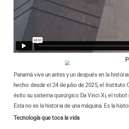
P
Panamá vive un antes y un después en la historia
hecho: desde el 24 de julio de 2025, el Institu
éxito su sistema quirúrgico Da Vinci Xi, el ro
Esta no es la historia de una máquina. Es la histo
Tecnología que toca la vida