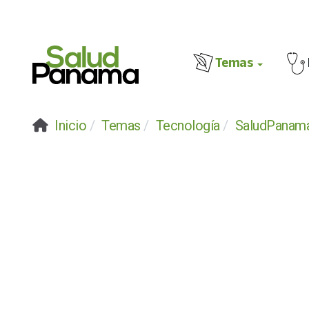
Temas
Inicio
Temas
Tecnología
SaludPanam