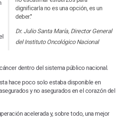
n
dignificarla no es una opción, es un
deber."
Dr. Julio Santa María, Director General
el
del Instituto Oncológico Nacional
cáncer dentro del sistema público nacional.
asta hace poco solo estaba disponible en
s asegurados y no asegurados en el corazón del
peración acelerada y, sobre todo, una mejor