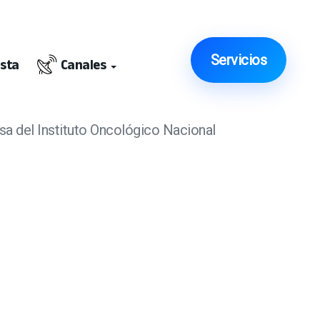
Servicios
ista
Canales
sa del Instituto Oncológico Nacional