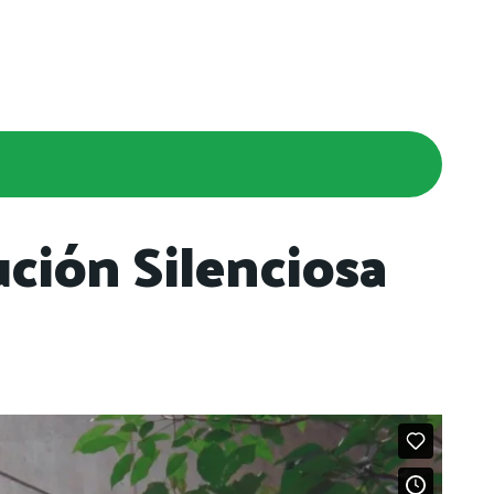
ción Silenciosa