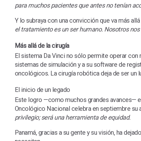
para muchos pacientes que antes no tenían acces
Y lo subraya con una convicción que va más allá
el tratamiento es un ser humano. Nosotros no
Más allá de la cirugía
El sistema Da Vinci no sólo permite operar con 
sistemas de simulación y a su software de regis
oncológicos. La cirugía robótica deja de ser un 
El inicio de un legado
Este logro —como muchos grandes avances— es frut
Oncológico Nacional celebra en septiembre su 
privilegio; será una herramienta de equidad.
Panamá, gracias a su gente y su visión, ha dejado