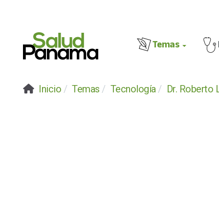
Temas
Inicio
Temas
Tecnología
Dr. Roberto 