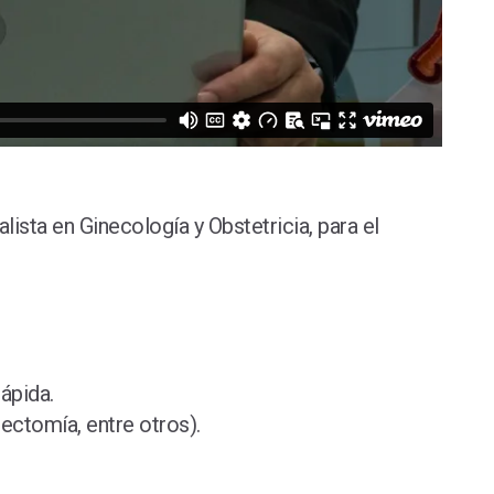
ista en Ginecología y Obstetricia, para el
ápida.
ectomía, entre otros).