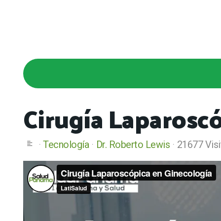
Cirugía Laparosc
Tecnología
Dr. Roberto Lewis
21677 Visi