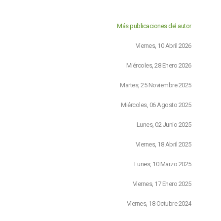
Más publicaciones del autor
Viernes, 10 Abril 2026
Miércoles, 28 Enero 2026
Martes, 25 Noviembre 2025
Miércoles, 06 Agosto 2025
Lunes, 02 Junio 2025
Viernes, 18 Abril 2025
Lunes, 10 Marzo 2025
Viernes, 17 Enero 2025
Viernes, 18 Octubre 2024