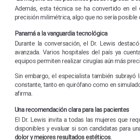
Además, esta técnica se ha convertido en el
precisión milimétrica, algo que no sería posibl
Panamá a la vanguardia tecnológica
Durante la conversación, el Dr. Lewis destac
avanzada. Varios hospitales del país ya cuent
equipos permiten realizar cirugías aún más preci
Sin embargo, el especialista también subrayó 
constante, tanto en quirófano como en simula
afirma.
Una recomendación clara para las pacientes
El Dr. Lewis invita a todas las mujeres que req
disponibles y evaluar si son candidatas para un
dolor y mejores resultados estéticos
.