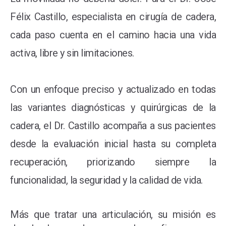
Félix Castillo, especialista en cirugía de cadera,
cada paso cuenta en el camino hacia una vida
activa, libre y sin limitaciones.
Con un enfoque preciso y actualizado en todas
las variantes diagnósticas y quirúrgicas de la
cadera, el Dr. Castillo acompaña a sus pacientes
desde la evaluación inicial hasta su completa
recuperación, priorizando siempre la
funcionalidad, la seguridad y la calidad de vida.
Más que tratar una articulación, su misión es