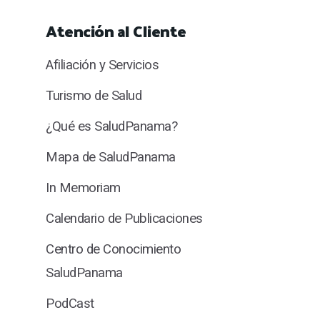
Atención al Cliente
Afiliación y Servicios
Turismo de Salud
¿Qué es SaludPanama?
Mapa de SaludPanama
In Memoriam
Calendario de Publicaciones
Centro de Conocimiento
SaludPanama
PodCast