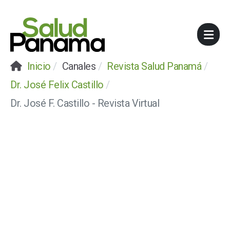
Inicio
Canales
Revista Salud Panamá
Dr. José Felix Castillo
Dr. José F. Castillo - Revista Virtual