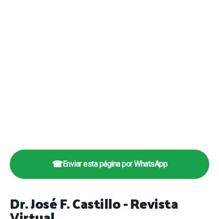
☎
Enviar esta página por WhatsApp
Dr. José F. Castillo - Revista
Virtual