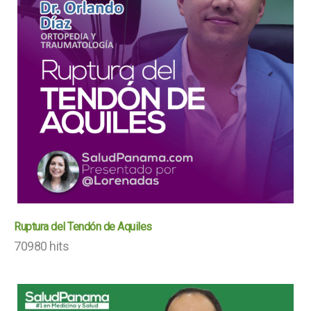
Ruptura del Tendón de Aquiles
70980 hits