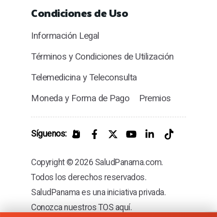
Condiciones de Uso
Información Legal
Términos y Condiciones de Utilización
Telemedicina y Teleconsulta
Moneda y Forma de Pago
Premios
Síguenos:
Copyright © 2026 SaludPanama.com.
Todos los derechos reservados.
SaludPanama es una iniciativa privada.
Conozca nuestros TOS aquí.