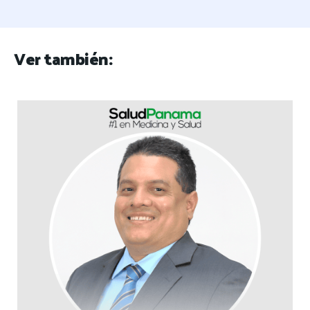
Ver también: