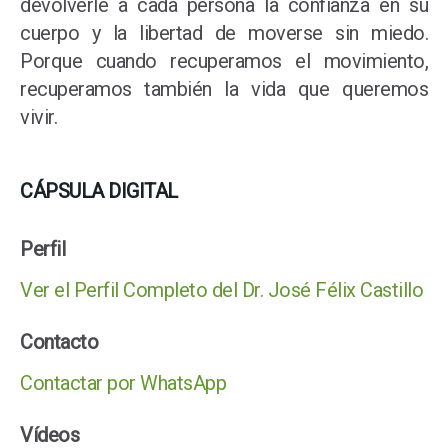
devolverle a cada persona la confianza en su
cuerpo y la libertad de moverse sin miedo.
Porque cuando recuperamos el movimiento,
recuperamos también la vida que queremos
vivir.
CÁPSULA DIGITAL
Perfil
Ver el Perfil Completo del Dr. José Félix Castillo
Contacto
Contactar por WhatsApp
Vídeos