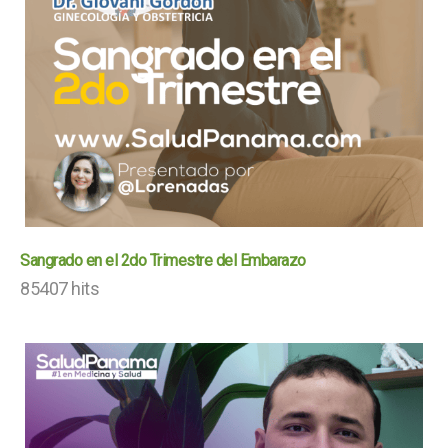
Sangrado en el 2do Trimestre del Embarazo
85407 hits