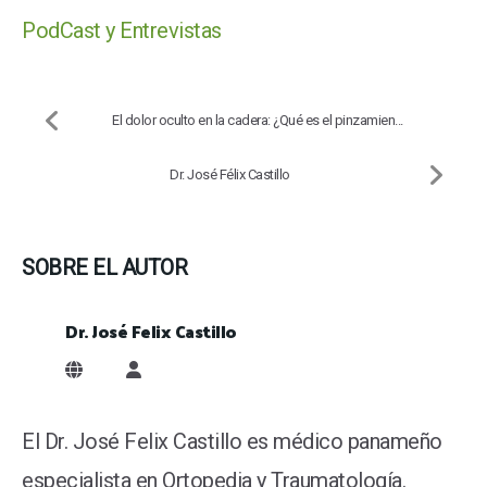
PodCast y Entrevistas
El dolor oculto en la cadera: ¿Qué es el pinzamien...
Dr. José Félix Castillo
SOBRE EL AUTOR
Dr. José Felix Castillo
Dr. José Felix Castillo
El Dr. José Felix Castillo es médico panameño
especialista en Ortopedia y Traumatología.