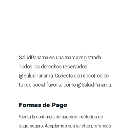
SaludPanama es una marca registrada.
Todos los derechos reservados
@SaludPanama. Conecta con nosotros en
tu red social favorita como @SaludPanama.
Formas de Pago
Sienta la confianza de nuestros métodos de
pago seguro. Aceptamos sus tarjetas preferidas: