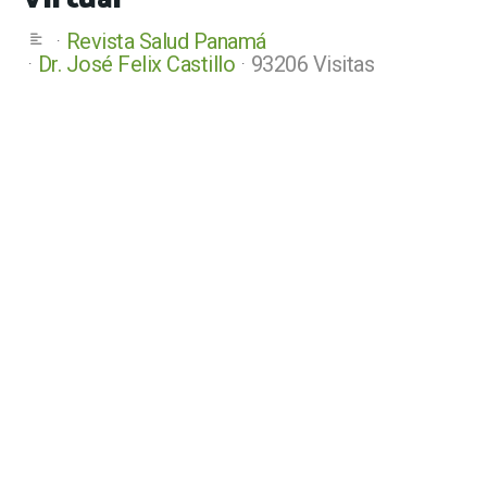
Revista Salud Panamá
Dr. José Felix Castillo
93206 Visitas