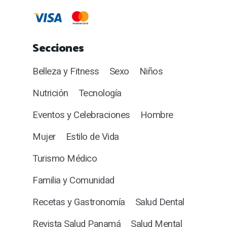
Secciones
Belleza y Fitness
Sexo
Niños
Nutrición
Tecnología
Eventos y Celebraciones
Hombre
Mujer
Estilo de Vida
Turismo Médico
Familia y Comunidad
Recetas y Gastronomía
Salud Dental
Revista Salud Panamá
Salud Mental