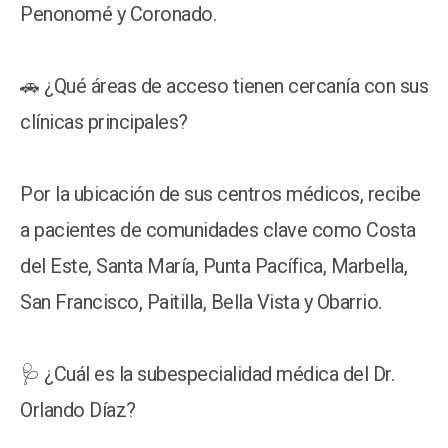
Penonomé y Coronado.
🚗 ¿Qué áreas de acceso tienen cercanía con sus
clínicas principales?
Por la ubicación de sus centros médicos, recibe
a pacientes de comunidades clave como Costa
del Este, Santa María, Punta Pacífica, Marbella,
San Francisco, Paitilla, Bella Vista y Obarrio.
🩺 ¿Cuál es la subespecialidad médica del Dr.
Orlando Díaz?