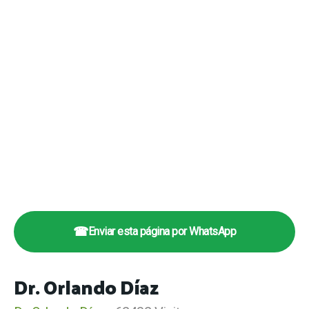
☎
Enviar esta página por WhatsApp
Dr. Orlando Díaz