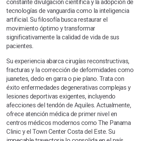
constante divulgación científica y la adopción de
tecnologías de vanguardia como la inteligencia
artificial. Su filosofía busca restaurar el
movimiento óptimo y transformar
significativamente la calidad de vida de sus
pacientes.
Su experiencia abarca cirugías reconstructivas,
fracturas y la corrección de deformidades como
juanetes, dedo en garra o pie plano. Trata con
éxito enfermedades degenerativas complejas y
lesiones deportivas exigentes, incluyendo
afecciones del tendón de Aquiles. Actualmente,
ofrece atención médica de primer nivel en
centros médicos modernos como The Panama
Clinic y el Town Center Costa del Este. Su
impecable trayectoria lo consolida en el país