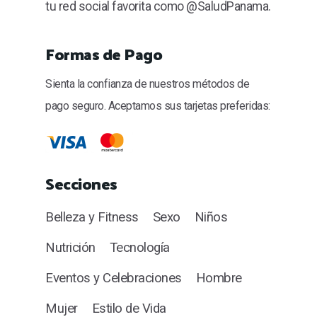
tu red social favorita como @SaludPanama.
Formas de Pago
Sienta la confianza de nuestros métodos de
pago seguro. Aceptamos sus tarjetas preferidas:
Secciones
Belleza y Fitness
Sexo
Niños
Nutrición
Tecnología
Eventos y Celebraciones
Hombre
Mujer
Estilo de Vida