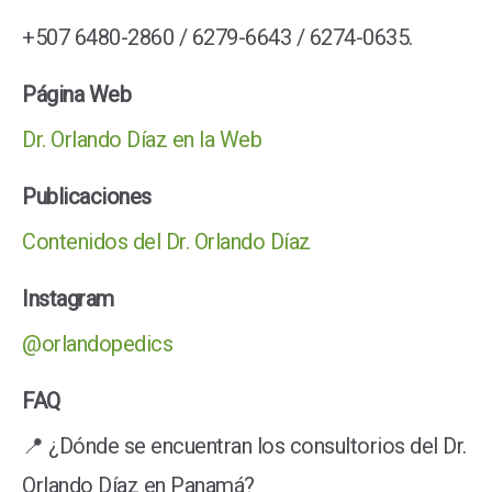
+507 6480-2860 / 6279-6643 / 6274-0635.
Página Web
Dr. Orlando Díaz en la Web
Publicaciones
Contenidos del Dr. Orlando Díaz
Instagram
@orlandopedics
FAQ
📍 ¿Dónde se encuentran los consultorios del Dr.
Orlando Díaz en Panamá?