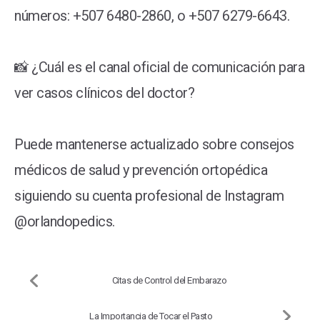
números: +507 6480-2860, o +507 6279-6643.
📸 ¿Cuál es el canal oficial de comunicación para
ver casos clínicos del doctor?
Puede mantenerse actualizado sobre consejos
médicos de salud y prevención ortopédica
siguiendo su cuenta profesional de Instagram
@orlandopedics.
Citas de Control del Embarazo
La Importancia de Tocar el Pasto