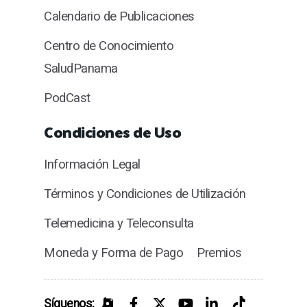
Calendario de Publicaciones
Centro de Conocimiento
SaludPanama
PodCast
Condiciones de Uso
Información Legal
Términos y Condiciones de Utilización
Telemedicina y Teleconsulta
Moneda y Forma de Pago
Premios
Síguenos: