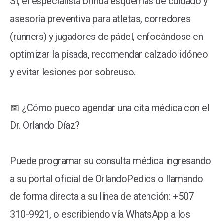
Sí, el especialista brinda esquemas de cuidado y
asesoría preventiva para atletas, corredores
(runners) y jugadores de pádel, enfocándose en
optimizar la pisada, recomendar calzado idóneo
y evitar lesiones por sobreuso.
📅 ¿Cómo puedo agendar una cita médica con el
Dr. Orlando Díaz?
Puede programar su consulta médica ingresando
a su portal oficial de OrlandoPedics o llamando
de forma directa a su línea de atención: +507
310-9921, o escribiendo vía WhatsApp a los