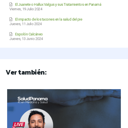
El Juanete o Hallux Valgus y sus Tratamientos en Panamá
Viernes, 19 Julio 2024
El impacto de los tacones en la salud del pie
Jueves, 11 Julio 2024
Espolón Calcáneo
Jueves, 13 Junio 2024
Ver también: