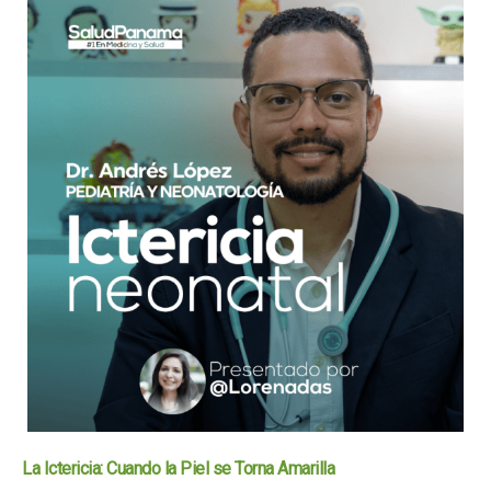
La Ictericia: Cuando la Piel se Torna Amarilla