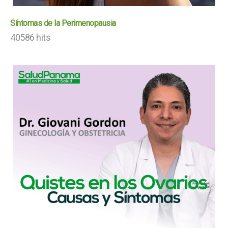
Síntomas de la Perimenopausia
40586 hits