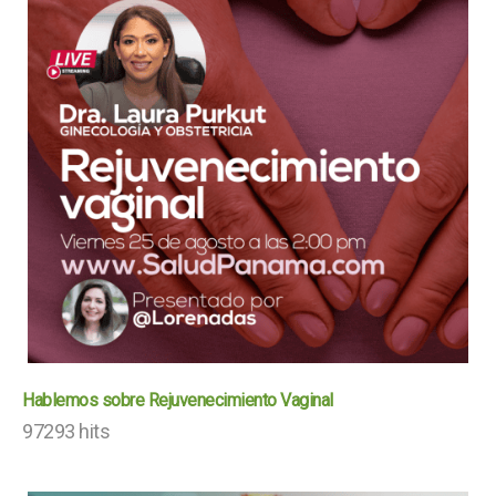
Hablemos sobre Rejuvenecimiento Vaginal
97293 hits