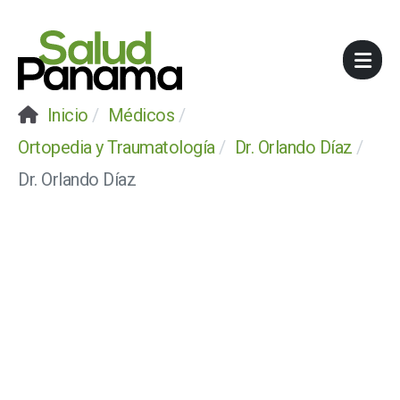
Inicio
Médicos
Ortopedia y Traumatología
Dr. Orlando Díaz
Dr. Orlando Díaz