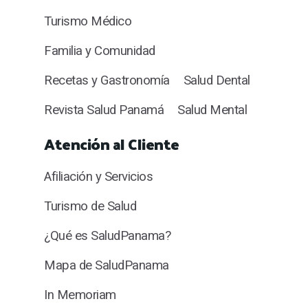
Turismo Médico
Familia y Comunidad
Recetas y Gastronomía
Salud Dental
Revista Salud Panamá
Salud Mental
Atención al Cliente
Afiliación y Servicios
Turismo de Salud
¿Qué es SaludPanama?
Mapa de SaludPanama
In Memoriam