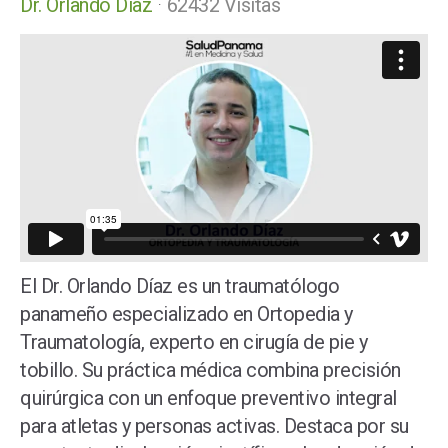
Dr. Orlando Díaz
62432 Visitas
El Dr. Orlando Díaz es un traumatólogo
panameño especializado en Ortopedia y
Traumatología, experto en cirugía de pie y
tobillo. Su práctica médica combina precisión
quirúrgica con un enfoque preventivo integral
para atletas y personas activas. Destaca por su