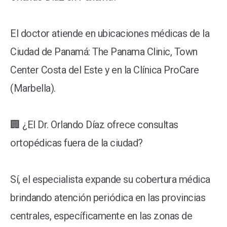
El doctor atiende en ubicaciones médicas de la
Ciudad de Panamá: The Panama Clinic, Town
Center Costa del Este y en la Clínica ProCare
(Marbella).
🏢 ¿El Dr. Orlando Díaz ofrece consultas
ortopédicas fuera de la ciudad?
Sí, el especialista expande su cobertura médica
brindando atención periódica en las provincias
centrales, específicamente en las zonas de