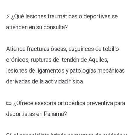
⚡ ¿Qué lesiones traumáticas o deportivas se
atienden en su consulta?
Atiende fracturas óseas, esguinces de tobillo
crónicos, rupturas del tendón de Aquiles,
lesiones de ligamentos y patologías mecánicas
derivadas de la actividad física.
👟 ¿Ofrece asesoría ortopédica preventiva para
deportistas en Panamá?