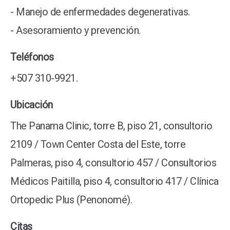
- Manejo de enfermedades degenerativas.
- Asesoramiento y prevención.
Teléfonos
+507 310-9921.
Ubicación
The Panama Clinic, torre B, piso 21, consultorio
2109 / Town Center Costa del Este, torre
Palmeras, piso 4, consultorio 457 / Consultorios
Médicos Paitilla, piso 4, consultorio 417 / Clínica
Ortopedic Plus (Penonomé).
Citas