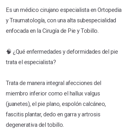
Es un médico cirujano especialista en Ortopedia
y Traumatología, con una alta subespecialidad
enfocada en la Cirugía de Pie y Tobillo.
🧠 ¿Qué enfermedades y deformidades del pie
trata el especialista?
Trata de manera integral afecciones del
miembro inferior como el hallux valgus
(juanetes), el pie plano, espolón calcáneo,
fascitis plantar, dedo en garra y artrosis
degenerativa del tobillo.