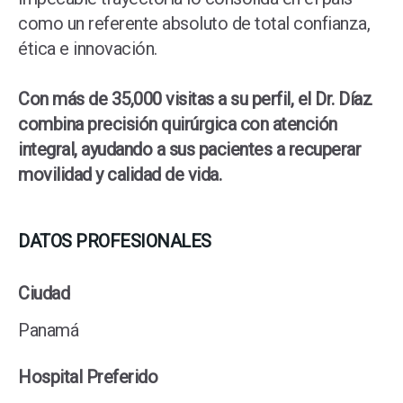
como un referente absoluto de total confianza,
ética e innovación.
Con más de 35,000 visitas a su perfil, el Dr. Díaz
combina precisión quirúrgica con atención
integral, ayudando a sus pacientes a recuperar
movilidad y calidad de vida.
DATOS PROFESIONALES
Ciudad
Panamá
Hospital Preferido