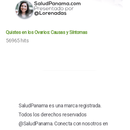
Quistes en los Ovarios: Causas y Síntomas
56965 hits
SaludPanama es una marca registrada.
Todos los derechos reservados
@SaludPanama. Conecta con nosotros en