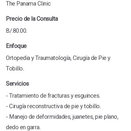
The Panama Clinic
Precio de la Consulta
B/.80.00.
Enfoque
Ortopedia y Traumatología, Cirugía de Pie y
Tobillo.
Servicios
- Tratamiento de fracturas y esguinces.
- Cirugía reconstructiva de pie y tobillo.
- Manejo de deformidades, juanetes, pie plano,
dedo en garra.