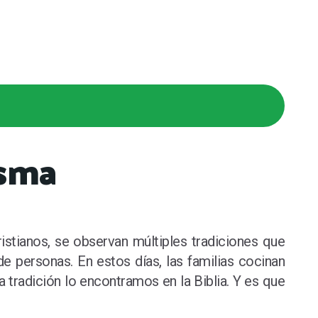
esma
istianos, se observan múltiples tradiciones que
e personas. En estos días, las familias cocinan
a tradición lo encontramos en la Biblia. Y es que