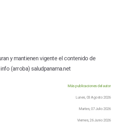
ran y mantienen vigente el contenido de
info (arroba) saludpanama.net
Más publicaciones del autor
Lunes, 03 Agosto 2026
Martes, 07 Julio 2026
Viernes, 26 Junio 2026