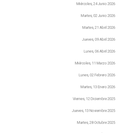
Miércoles, 24 Junio 2026
Martes, 02 Junio 2026
Martes, 21 Abril 2026
Jueves, 09 Abril 2026
Lunes, 06 Abril 2026
Miércoles, 11 Marzo 2026
Lunes, 02 Febrero 2026
Martes, 13 Enero 2026
Viernes, 12 Diciembre 2025
Jueves, 13 Noviembre 2025
Martes, 28 Octubre 2025