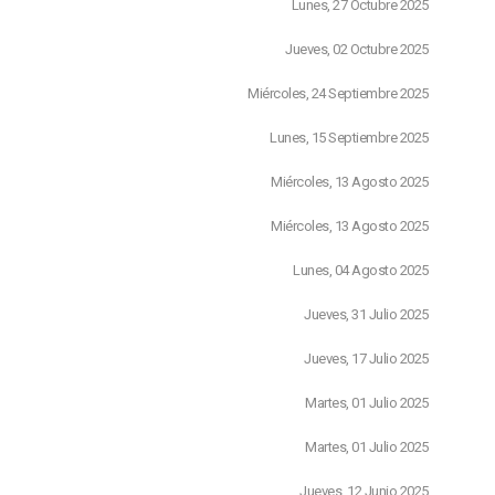
Lunes, 27 Octubre 2025
Jueves, 02 Octubre 2025
Miércoles, 24 Septiembre 2025
Lunes, 15 Septiembre 2025
Miércoles, 13 Agosto 2025
Miércoles, 13 Agosto 2025
Lunes, 04 Agosto 2025
Jueves, 31 Julio 2025
Jueves, 17 Julio 2025
Martes, 01 Julio 2025
Martes, 01 Julio 2025
Jueves, 12 Junio 2025