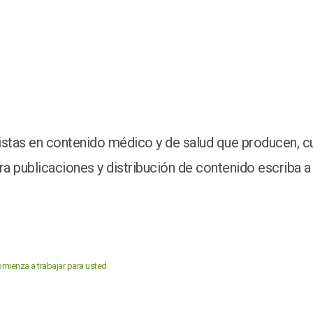
stas en contenido médico y de salud que producen, cu
 publicaciones y distribución de contenido escriba a 
mienza a trabajar para usted