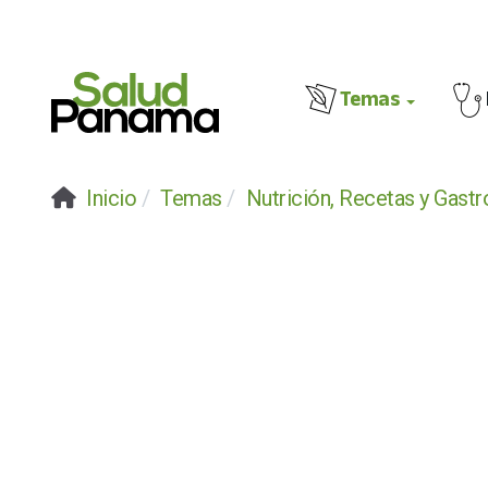
Temas
Inicio
Temas
Nutrición, Recetas y Gast