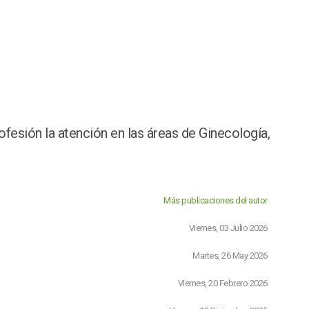
ofesión la atención en las áreas de Ginecología,
Más publicaciones del autor
Viernes, 03 Julio 2026
Martes, 26 May 2026
Viernes, 20 Febrero 2026