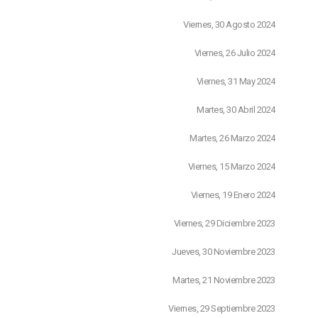
Viernes, 30 Agosto 2024
Viernes, 26 Julio 2024
Viernes, 31 May 2024
Martes, 30 Abril 2024
Martes, 26 Marzo 2024
Viernes, 15 Marzo 2024
Viernes, 19 Enero 2024
Viernes, 29 Diciembre 2023
Jueves, 30 Noviembre 2023
Martes, 21 Noviembre 2023
Viernes, 29 Septiembre 2023