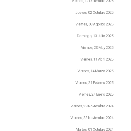
Viernes, 12 Diciembre 2025
Jueves, 02 Octubre 2025
Viernes, 08 Agosto 2025
Domingo, 13 Julio 2025
Viernes, 23 May 2025
Viernes, 11 Abril 2025
Viernes, 14 Marzo 2025
Viernes, 21 Febrero 2025
Viernes, 24 Enero 2025
Viernes, 29 Noviembre 2024
Viernes, 22 Noviembre 2024
Martes, 01 Octubre 2024