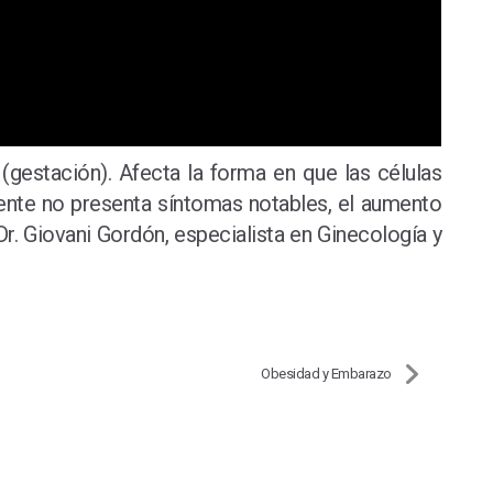
gestación). Afecta la forma en que las células
mente no presenta síntomas notables, el aumento
r. Giovani Gordón, especialista en Ginecología y
Obesidad y Embarazo