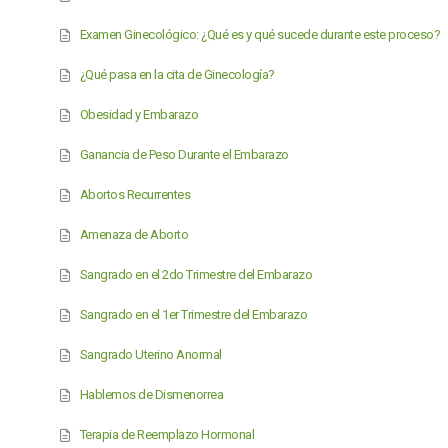
Examen Ginecológico: ¿Qué es y qué sucede durante este proceso?
¿Qué pasa en la cita de Ginecología?
Obesidad y Embarazo
Ganancia de Peso Durante el Embarazo
Abortos Recurrentes
Amenaza de Aborto
Sangrado en el 2do Trimestre del Embarazo
Sangrado en el 1er Trimestre del Embarazo
Sangrado Uterino Anormal
Hablemos de Dismenorrea
Terapia de Reemplazo Hormonal