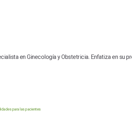
lista en Ginecología y Obstetricia. Enfatiza en su pr
ilidades para las pacientes