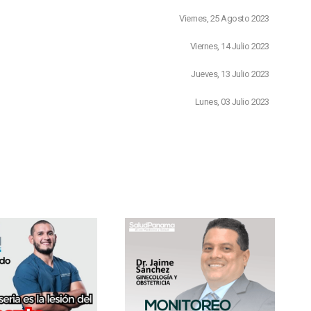
Viernes, 25 Agosto 2023
Viernes, 14 Julio 2023
Jueves, 13 Julio 2023
Lunes, 03 Julio 2023