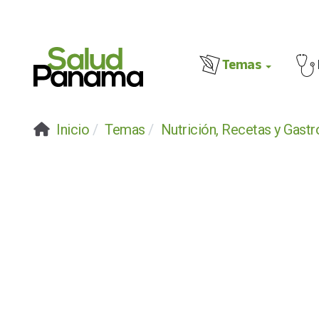
Temas
Inicio
Temas
Nutrición, Recetas y Gast