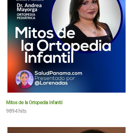
Mitos de la Ortopedia Infantil
9894 hits