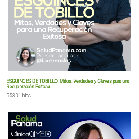
ESGUINCES DE TOBILLO: Mitos, Verdades y Claves para una
Recuperación Exitosa
55301 hits