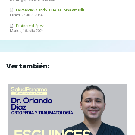
La Ictericia: Cuando la Piel se Torna Amarilla
Lunes, 22 Julio 2024
Dr. Andrés López
Martes, 16 Julio 2024
Ver también: