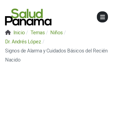
Inicio
Temas
Niños
Dr. Andrés López
Signos de Alarma y Cuidados Básicos del Recién
Nacido