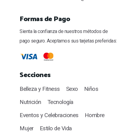
Formas de Pago
Sienta la confianza de nuestros métodos de
pago seguro. Aceptamos sus tarjetas preferidas:
Secciones
Belleza y Fitness
Sexo
Niños
Nutrición
Tecnología
Eventos y Celebraciones
Hombre
Mujer
Estilo de Vida