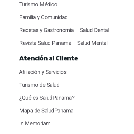
Turismo Médico
Familia y Comunidad
Recetas y Gastronomía
Salud Dental
Revista Salud Panamá
Salud Mental
Atención al Cliente
Afiliación y Servicios
Turismo de Salud
¿Qué es SaludPanama?
Mapa de SaludPanama
In Memoriam