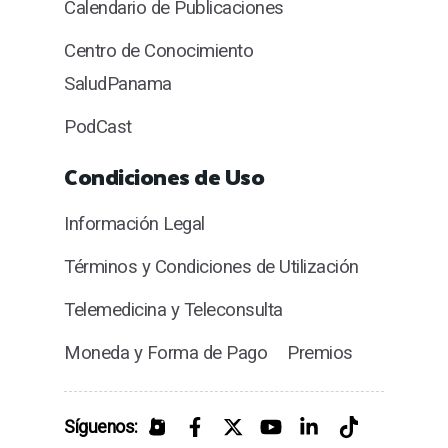
Calendario de Publicaciones
Centro de Conocimiento
SaludPanama
PodCast
Condiciones de Uso
Información Legal
Términos y Condiciones de Utilización
Telemedicina y Teleconsulta
Moneda y Forma de Pago
Premios
Síguenos: