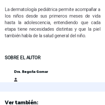
La dermatología pediátrica permite acompañar a
los niños desde sus primeros meses de vida
hasta la adolescencia, entendiendo que cada
etapa tiene necesidades distintas y que la piel
también habla de la salud general del niño.
SOBRE EL AUTOR
Dra. Begoña Gomar
Dra. Begoña Gomar
Ver también: