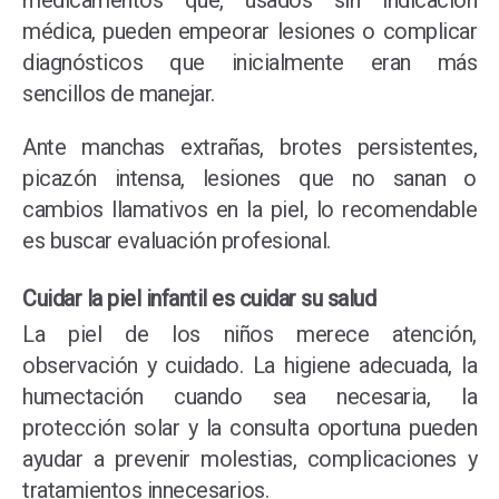
medicamentos que, usados sin indicación
médica, pueden empeorar lesiones o complicar
diagnósticos que inicialmente eran más
sencillos de manejar.
Ante manchas extrañas, brotes persistentes,
picazón intensa, lesiones que no sanan o
cambios llamativos en la piel, lo recomendable
es buscar evaluación profesional.
Cuidar la piel infantil es cuidar su salud
La piel de los niños merece atención,
observación y cuidado. La higiene adecuada, la
humectación cuando sea necesaria, la
protección solar y la consulta oportuna pueden
ayudar a prevenir molestias, complicaciones y
tratamientos innecesarios.