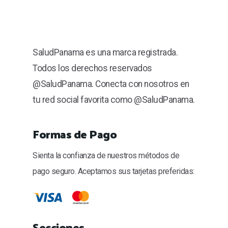
SaludPanama es una marca registrada.
Todos los derechos reservados
@SaludPanama. Conecta con nosotros en
tu red social favorita como @SaludPanama.
Formas de Pago
Sienta la confianza de nuestros métodos de
pago seguro. Aceptamos sus tarjetas preferidas:
Secciones