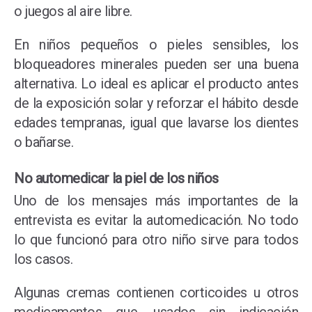
o juegos al aire libre.
En niños pequeños o pieles sensibles, los
bloqueadores minerales pueden ser una buena
alternativa. Lo ideal es aplicar el producto antes
de la exposición solar y reforzar el hábito desde
edades tempranas, igual que lavarse los dientes
o bañarse.
No automedicar la piel de los niños
Uno de los mensajes más importantes de la
entrevista es evitar la automedicación. No todo
lo que funcionó para otro niño sirve para todos
los casos.
Algunas cremas contienen corticoides u otros