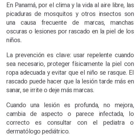
En Panamá, por el clima y la vida al aire libre, las
picaduras de mosquitos y otros insectos son
una causa frecuente de marcas, manchas
oscuras o lesiones por rascado en la piel de los
niños.
La prevención es clave: usar repelente cuando
sea necesario, proteger físicamente la piel con
ropa adecuada y evitar que el niño se rasque. El
rascado puede hacer que la lesión tarde más en
sanar, se irrite o deje más marcas.
Cuando una lesión es profunda, no mejora,
cambia de aspecto o parece infectada, lo
correcto es consultar con el pediatra o
dermatólogo pediátrico.