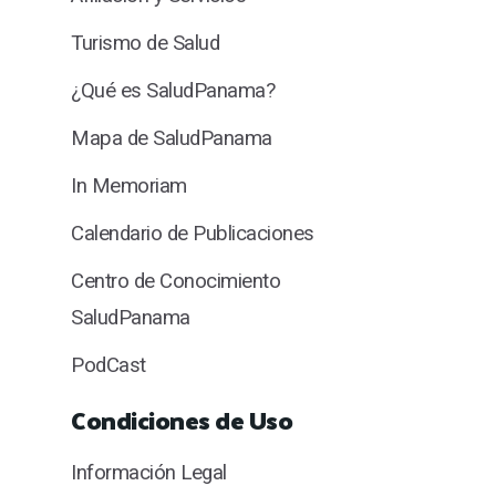
Turismo de Salud
¿Qué es SaludPanama?
Mapa de SaludPanama
In Memoriam
Calendario de Publicaciones
Centro de Conocimiento
SaludPanama
PodCast
Condiciones de Uso
Información Legal