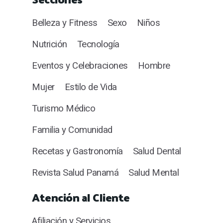
Belleza y Fitness
Sexo
Niños
Nutrición
Tecnología
Eventos y Celebraciones
Hombre
Mujer
Estilo de Vida
Turismo Médico
Familia y Comunidad
Recetas y Gastronomía
Salud Dental
Revista Salud Panamá
Salud Mental
Atención al Cliente
Afiliación y Servicios