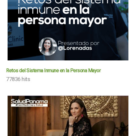
Retos del Sistema Inmune en la Persona Mayor
77836 hits