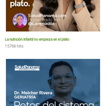
La nutrición infantil no empieza en el plato
15766 hits