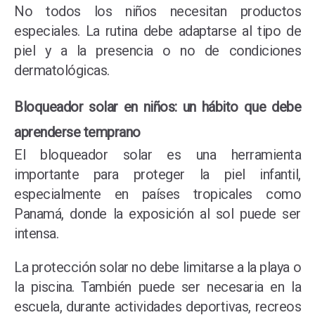
No todos los niños necesitan productos
especiales. La rutina debe adaptarse al tipo de
piel y a la presencia o no de condiciones
dermatológicas.
Bloqueador solar en niños: un hábito que debe
aprenderse temprano
El bloqueador solar es una herramienta
importante para proteger la piel infantil,
especialmente en países tropicales como
Panamá, donde la exposición al sol puede ser
intensa.
La protección solar no debe limitarse a la playa o
la piscina. También puede ser necesaria en la
escuela, durante actividades deportivas, recreos