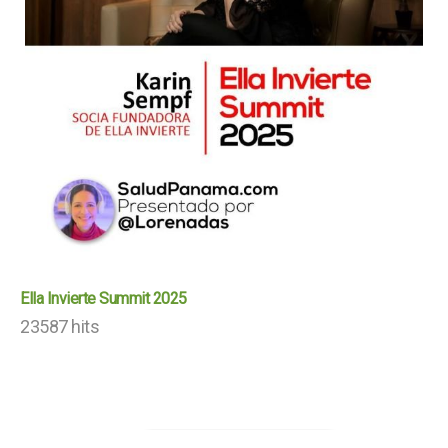
Ella Invierte Summit 2025
23587 hits