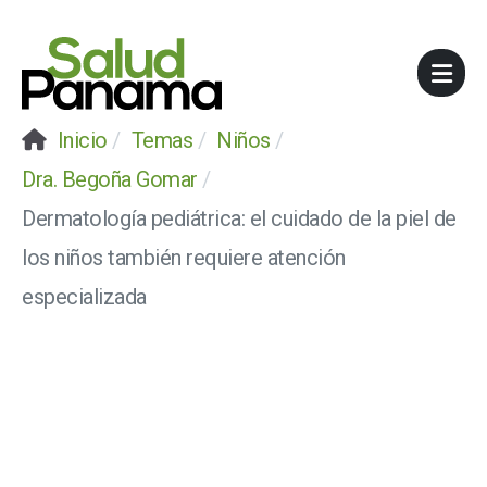
Inicio
Temas
Niños
Dra. Begoña Gomar
Dermatología pediátrica: el cuidado de la piel de
los niños también requiere atención
especializada