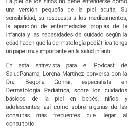
La piel de los niños no debe entenderse como
una versión pequeña de la piel adulta. Su
sensibilidad, su respuesta a los medicamentos,
la aparición de enfermedades propias de la
infancia y las necesidades de cuidado según la
edad hacen que la dermatología pediátrica tenga
un papel muy importante en la salud infantil.
En esta entrevista para el Podcast de
SaludPanama, Lorena Martínez conversa con la
Dra. Begoña Gomar, especialista en
Dermatología Pediátrica, sobre los cuidados
básicos de la piel en bebés, niños y
adolescentes, así como sobre algunas de las
consultas más frecuentes que llegan al
consultorio.