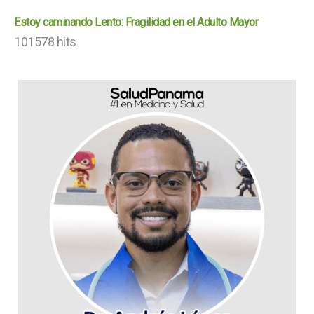
Estoy caminando Lento: Fragilidad en el Adulto Mayor
101578 hits