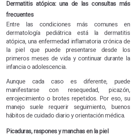
Dermatitis atópica: una de las consultas más
frecuentes
Entre las condiciones más comunes en
dermatología pediátrica está la dermatitis
atópica, una enfermedad inflamatoria crónica de
la piel que puede presentarse desde los
primeros meses de vida y continuar durante la
infancia o adolescencia.
Aunque cada caso es diferente, puede
manifestarse con resequedad, picazón,
enrojecimiento o brotes repetidos. Por eso, su
manejo suele requerir seguimiento, buenos
hábitos de cuidado diario y orientación médica.
Picaduras, raspones y manchas en la piel