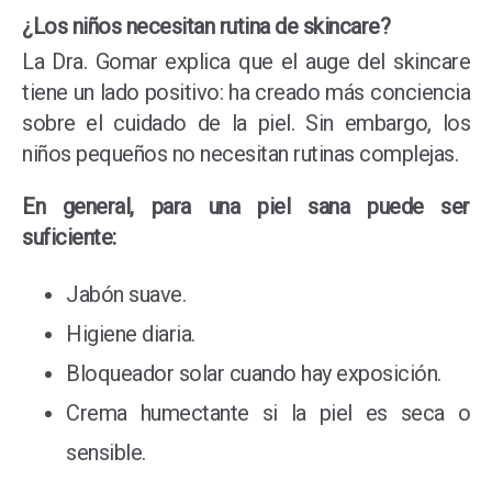
¿Los niños necesitan rutina de skincare?
La Dra. Gomar explica que el auge del skincare
tiene un lado positivo: ha creado más conciencia
sobre el cuidado de la piel. Sin embargo, los
niños pequeños no necesitan rutinas complejas.
En general, para una piel sana puede ser
suficiente:
Jabón suave.
Higiene diaria.
Bloqueador solar cuando hay exposición.
Crema humectante si la piel es seca o
sensible.