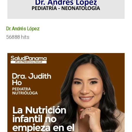
Dr. Andrés López
56888 hits