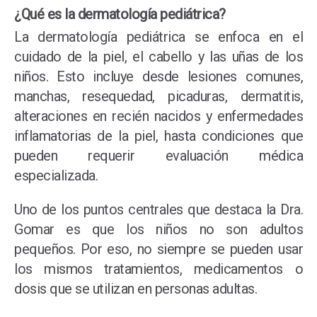
¿Qué es la dermatología pediátrica?
La dermatología pediátrica se enfoca en el
cuidado de la piel, el cabello y las uñas de los
niños. Esto incluye desde lesiones comunes,
manchas, resequedad, picaduras, dermatitis,
alteraciones en recién nacidos y enfermedades
inflamatorias de la piel, hasta condiciones que
pueden requerir evaluación médica
especializada.
Uno de los puntos centrales que destaca la Dra.
Gomar es que los niños no son adultos
pequeños. Por eso, no siempre se pueden usar
los mismos tratamientos, medicamentos o
dosis que se utilizan en personas adultas.