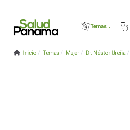
Temas
Inicio
Temas
Mujer
Dr. Néstor Ureña