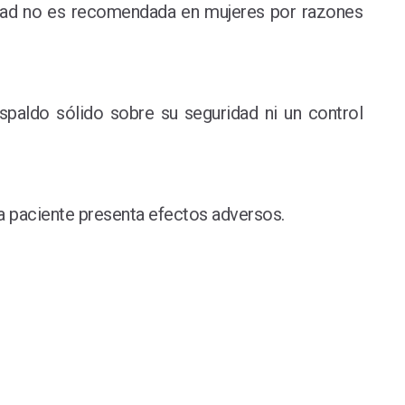
idad no es recomendada en mujeres por razones
paldo sólido sobre su seguridad ni un control
la paciente presenta efectos adversos.