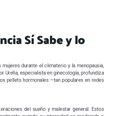
ncia Sí Sabe y lo
mujeres durante el climaterio y la menopausia,
or Ureña, especialista en ginecología, profundiza
 los pellets hormonales —tan populares en redes
eraciones del sueño y malestar general. Estos