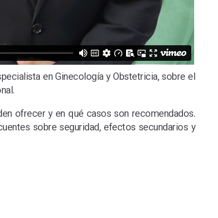
specialista en Ginecología y Obstetricia, sobre el
nal.
pueden ofrecer y en qué casos son recomendados.
cuentes sobre seguridad, efectos secundarios y