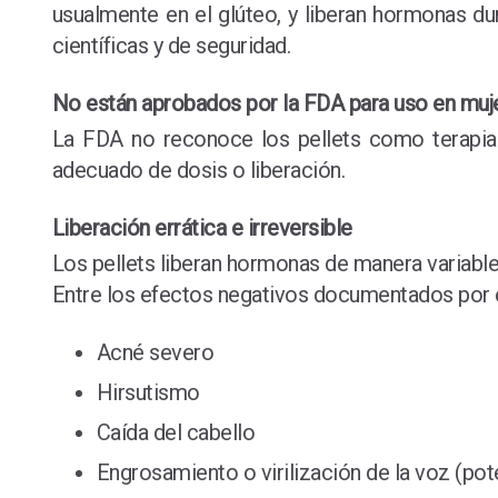
usualmente en el glúteo, y liberan hormonas 
científicas y de seguridad.
No están aprobados por la FDA para uso en muj
La FDA no reconoce los pellets como terapia 
adecuado de dosis o liberación.
Liberación errática e irreversible
Los pellets liberan hormonas de manera variable
Entre los efectos negativos documentados por el
Acné severo
Hirsutismo
Caída del cabello
Engrosamiento o virilización de la voz (pot