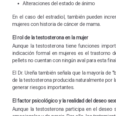
Alteraciones del estado de ánimo
En el caso del estradiol, también pueden incre
mujeres con historia de cáncer de mama.
El rol de la testosterona en la mujer
Aunque la testosterona tiene funciones import
indicación formal en mujeres es el trastorno 
pellets no cuentan con ningún aval para esta fina
El Dr. Ureña también señala que la mayoría de 
de la testosterona producida naturalmente por l
generar riesgos importantes.
El factor psicológico y la realidad del deseo sex
Aunque la testosterona participa en el deseo 