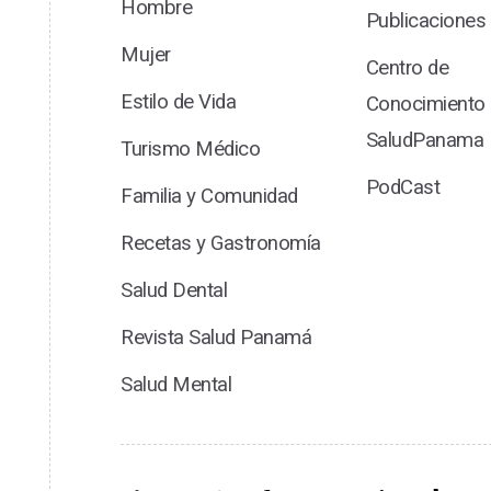
Hombre
Publicaciones
Mujer
Centro de
Estilo de Vida
Conocimiento
SaludPanama
Turismo Médico
PodCast
Familia y Comunidad
Recetas y Gastronomía
Salud Dental
Revista Salud Panamá
Salud Mental