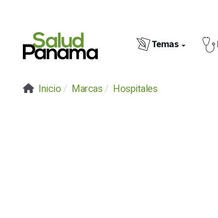
Temas
Inicio
Marcas
Hospitales