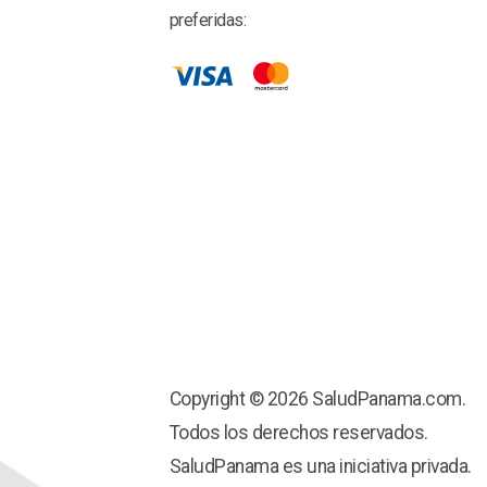
preferidas:
Copyright © 2026 SaludPanama.com.
Todos los derechos reservados.
SaludPanama es una iniciativa privada.