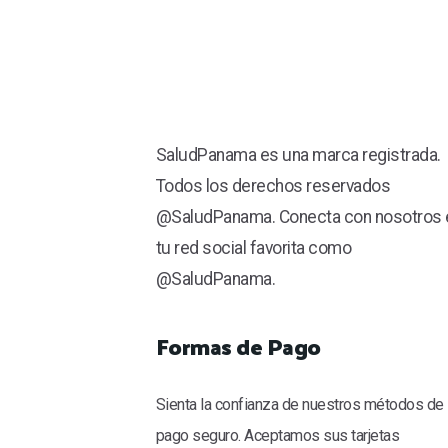
SaludPanama es una marca registrada.
Todos los derechos reservados
@SaludPanama. Conecta con nosotros 
tu red social favorita como
@SaludPanama.
Formas de Pago
Sienta la confianza de nuestros métodos de
pago seguro. Aceptamos sus tarjetas