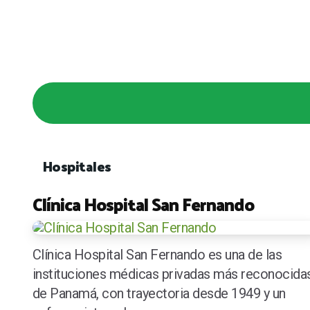
Hospitales
Clínica Hospital San Fernando
Clínica Hospital San Fernando es una de las
instituciones médicas privadas más reconocida
de Panamá, con trayectoria desde 1949 y un