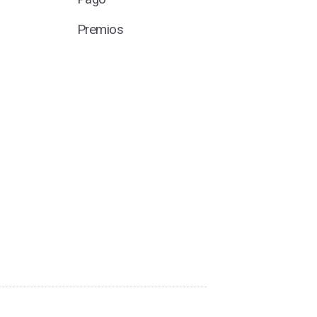
Premios