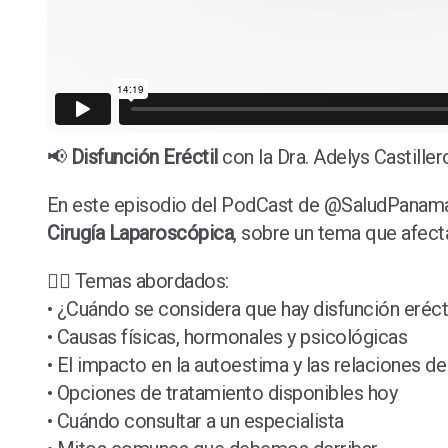
📢
Disfunción Eréctil
con la Dra. Adelys Castiller
En este episodio del PodCast de @SaludPanam
Cirugía Laparoscópica
, sobre un tema que afect
👨‍⚕️ Temas abordados:
• ¿Cuándo se considera que hay disfunción eréct
• Causas físicas, hormonales y psicológicas
• El impacto en la autoestima y las relaciones de
• Opciones de tratamiento disponibles hoy
• Cuándo consultar a un especialista