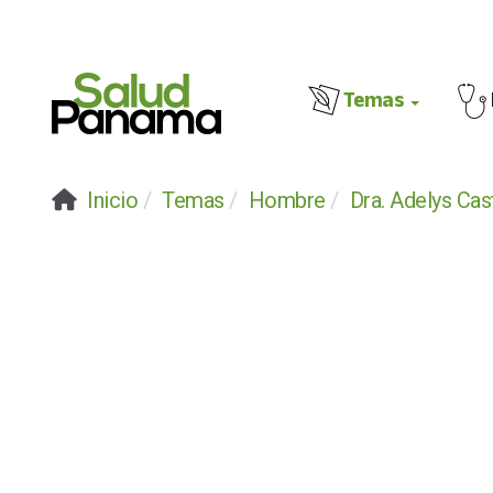
Temas
Inicio
Temas
Hombre
Dra. Adelys Cast