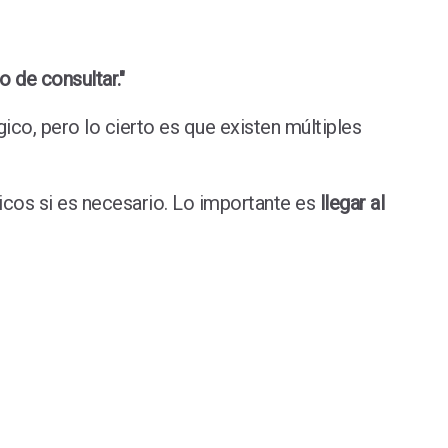
 de consultar."
co, pero lo cierto es que existen múltiples
gicos si es necesario. Lo importante es
llegar al