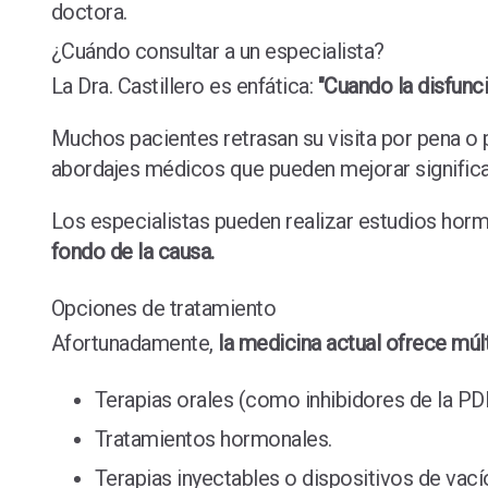
doctora.
¿Cuándo consultar a un especialista?
La Dra. Castillero es enfática:
"Cuando la disfunc
Muchos pacientes retrasan su visita por pena o 
abordajes médicos que pueden mejorar significat
Los especialistas pueden realizar estudios horm
fondo de la causa.
Opciones de tratamiento
Afortunadamente,
la medicina actual ofrece múl
Terapias orales (como inhibidores de la PD
Tratamientos hormonales.
Terapias inyectables o dispositivos de vací