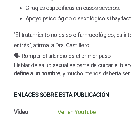
Cirugías específicas en casos severos.
Apoyo psicológico o sexológico si hay fac
"El tratamiento no es solo farmacológico; es int
estrés", afirma la Dra. Castillero.
🗣️ Romper el silencio es el primer paso
Hablar de salud sexual es parte de cuidar el bi
define a un hombre
, y mucho menos debería ser 
ENLACES SOBRE ESTA PUBLICACIÓN
Vídeo
Ver en YouTube