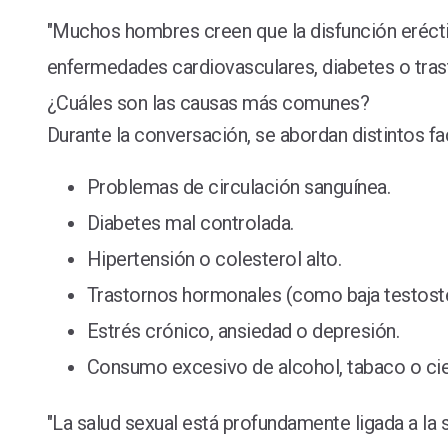
"Muchos hombres creen que la disfunción erécti
enfermedades cardiovasculares, diabetes o trasto
¿Cuáles son las causas más comunes?
Durante la conversación, se abordan distintos f
Problemas de circulación sanguínea.
Diabetes mal controlada.
Hipertensión o colesterol alto.
Trastornos hormonales (como baja testost
Estrés crónico, ansiedad o depresión.
Consumo excesivo de alcohol, tabaco o ci
"La salud sexual está profundamente ligada a la s