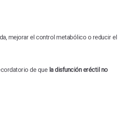
da, mejorar el control metabólico o reducir el
recordatorio de que
la disfunción eréctil no