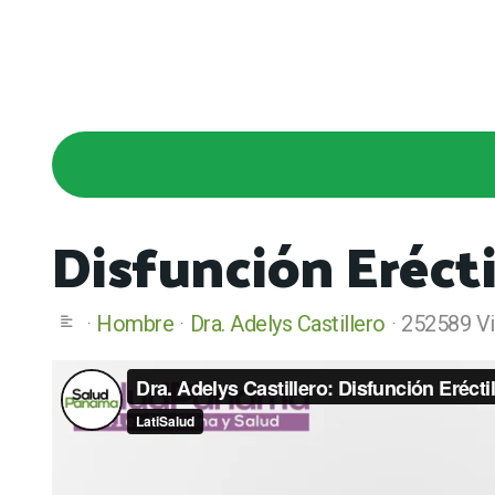
Disfunción Erécti
Hombre
Dra. Adelys Castillero
252589 Vi