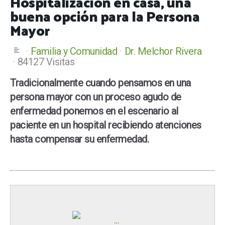
Hospitalización en casa, una
buena opción para la Persona
Mayor
Familia y Comunidad
Dr. Melchor Rivera
84127 Visitas
Tradicionalmente cuando pensamos en una
persona mayor con un proceso agudo de
enfermedad ponemos en el escenario al
paciente en un hospital recibiendo atenciones
hasta compensar su enfermedad.