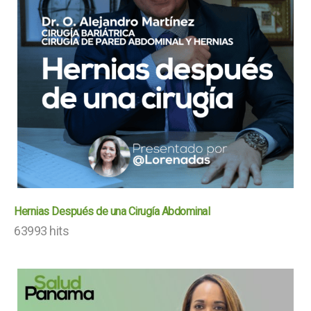
Hernias Después de una Cirugía Abdominal
63993 hits