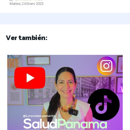
Martes, 24 Enero 2023
Ver también: