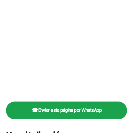
☎
Enviar esta página por WhatsApp