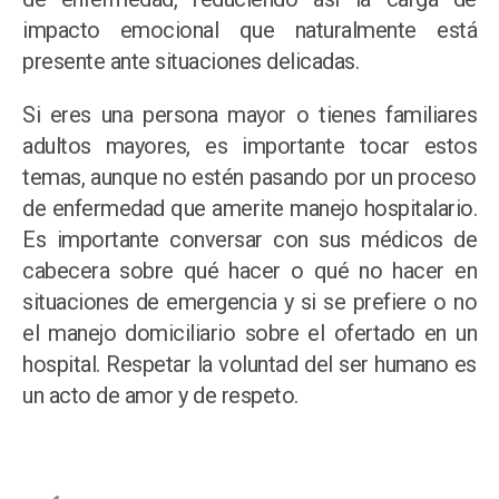
impacto emocional que naturalmente está
presente ante situaciones delicadas.
Si eres una persona mayor o tienes familiares
adultos mayores, es importante tocar estos
temas, aunque no estén pasando por un proceso
de enfermedad que amerite manejo hospitalario.
Es importante conversar con sus médicos de
cabecera sobre qué hacer o qué no hacer en
situaciones de emergencia y si se prefiere o no
el manejo domiciliario sobre el ofertado en un
hospital. Respetar la voluntad del ser humano es
un acto de amor y de respeto.