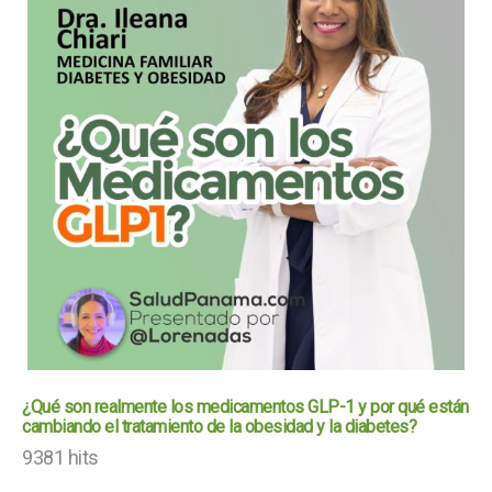
¿Qué son realmente los medicamentos GLP-1 y por qué están
cambiando el tratamiento de la obesidad y la diabetes?
9381 hits