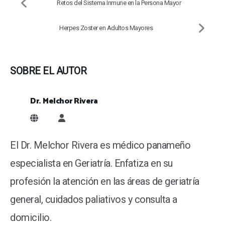
Retos del Sistema Inmune en la Persona Mayor
Herpes Zoster en Adultos Mayores
SOBRE EL AUTOR
Dr. Melchor Rivera
Dr. Melchor Rivera
El Dr. Melchor Rivera es médico panameño
especialista en Geriatría. Enfatiza en su
profesión la atención en las áreas de geriatría
general, cuidados paliativos y consulta a
domicilio.