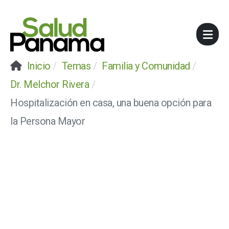
Inicio
Temas
Familia y Comunidad
Dr. Melchor Rivera
Hospitalización en casa, una buena opción para
la Persona Mayor