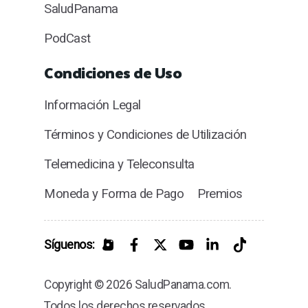
SaludPanama
PodCast
Condiciones de Uso
Información Legal
Términos y Condiciones de Utilización
Telemedicina y Teleconsulta
Moneda y Forma de Pago
Premios
Síguenos:
Copyright © 2026 SaludPanama.com.
Todos los derechos reservados.