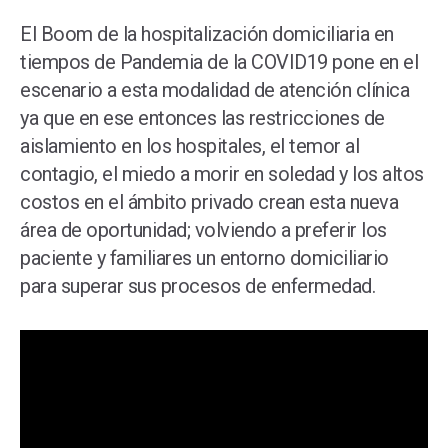
El Boom de la hospitalización domiciliaria en
tiempos de Pandemia de la COVID19 pone en el
escenario a esta modalidad de atención clínica
ya que en ese entonces las restricciones de
aislamiento en los hospitales, el temor al
contagio, el miedo a morir en soledad y los altos
costos en el ámbito privado crean esta nueva
área de oportunidad; volviendo a preferir los
paciente y familiares un entorno domiciliario
para superar sus procesos de enfermedad.