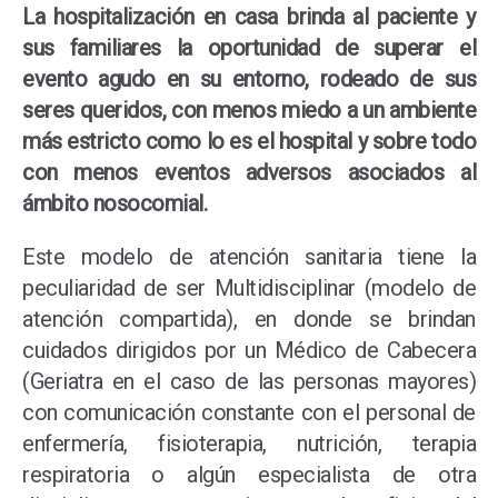
La hospitalización en casa brinda al paciente y
sus familiares la oportunidad de superar el
evento agudo en su entorno, rodeado de sus
seres queridos, con menos miedo a un ambiente
más estricto como lo es el hospital y sobre todo
con menos eventos adversos asociados al
ámbito nosocomial.
Este modelo de atención sanitaria tiene la
peculiaridad de ser Multidisciplinar (modelo de
atención compartida), en donde se brindan
cuidados dirigidos por un Médico de Cabecera
(Geriatra en el caso de las personas mayores)
con comunicación constante con el personal de
enfermería, fisioterapia, nutrición, terapia
respiratoria o algún especialista de otra