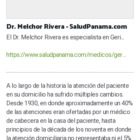
Dr. Melchor Rivera - SaludPanama.com
El Dr. Melchor Rivera es especialista en Geri...
https://www.saludpanama.com/medicos/geriatria/dr-melchor-rivera
A lo largo de la historia la atención del paciente
en su domicilio ha sufrido múltiples cambios.
Desde 1930, en donde aproximadamente un 40%
de las atenciones eran ofertadas por un médico
de cabecera en la casa del paciente, hasta
principios de la década de los noventa en donde
la atención domiciliaria no representaba ni el 5%