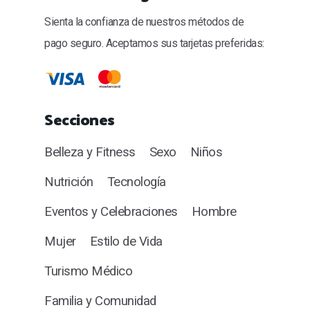
Sienta la confianza de nuestros métodos de
pago seguro. Aceptamos sus tarjetas preferidas:
Secciones
Belleza y Fitness
Sexo
Niños
Nutrición
Tecnología
Eventos y Celebraciones
Hombre
Mujer
Estilo de Vida
Turismo Médico
Familia y Comunidad