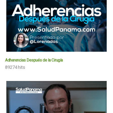
Adherencias Después de la Cirugía
89274 hits