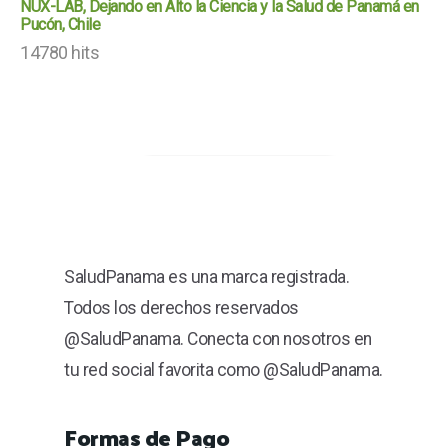
NUX-LAB, Dejando en Alto la Ciencia y la Salud de Panamá en
Pucón, Chile
14780 hits
SaludPanama es una marca registrada.
Todos los derechos reservados
@SaludPanama. Conecta con nosotros en
tu red social favorita como @SaludPanama.
Formas de Pago