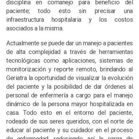
disciplina en comanejo para beneficio del
paciente; todo esto sin precisar una
infraestructura hospitalaria y los costos
asociados a la misma.
Actualmente se puede dar un manejo a pacientes
de alta complejidad a través de herramientas
tecnológicas como aplicaciones, sistemas de
monitorización y reporte remoto, brindando al
Geriatra la oportunidad de visualizar la evolución
del paciente y la posibilidad de dar órdenes al
personal de enfermería a cargo para el manejo
dinámico de la persona mayor hospitalizada en
casa. Todo esto en el entorno del paciente,
rodeado de sus seres queridos, con el norte de
educar al paciente y su cuidador en el proceso
de enfermedad, reduciendo así la carga de