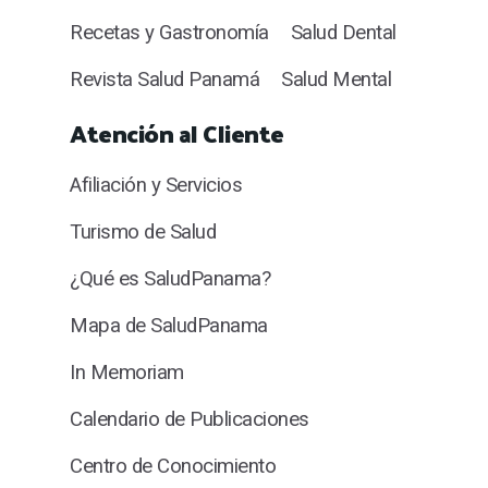
Recetas y Gastronomía
Salud Dental
Revista Salud Panamá
Salud Mental
Atención al Cliente
Afiliación y Servicios
Turismo de Salud
¿Qué es SaludPanama?
Mapa de SaludPanama
In Memoriam
Calendario de Publicaciones
Centro de Conocimiento