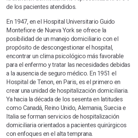
de los pacientes atendidos.
En 1947, en el Hospital Universitario Guido
Montefiore de Nueva York se ofrece la
posibilidad de un manejo domiciliario con el
propósito de descongestionar el hospital,
encontrar un clima psicológico más favorable
para el enfermo y tratar las necesidades debidas
a la ausencia de seguro médico. En 1951 el
Hospital de Tenon, en Paris, es el primero en
crear una unidad de hospitalización domiciliaria.
Ya hacia la década de los sesenta en latitudes
como Canadá, Reino Unido, Alemania, Suecia e
Italia se forman servicios de hospitalización
domiciliaria orientados a pacientes quirúrgicos
con enfoques en el alta temprana.