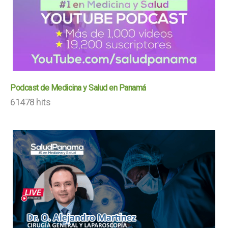
Podcast de Medicina y Salud en Panamá
61478 hits