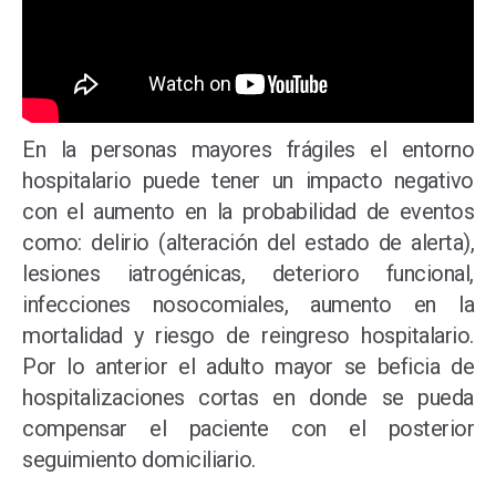
En la personas mayores frágiles el entorno
hospitalario puede tener un impacto negativo
con el aumento en la probabilidad de eventos
como: delirio (alteración del estado de alerta),
lesiones iatrogénicas, deterioro funcional,
infecciones nosocomiales, aumento en la
mortalidad y riesgo de reingreso hospitalario.
Por lo anterior el adulto mayor se beficia de
hospitalizaciones cortas en donde se pueda
compensar el paciente con el posterior
seguimiento domiciliario.