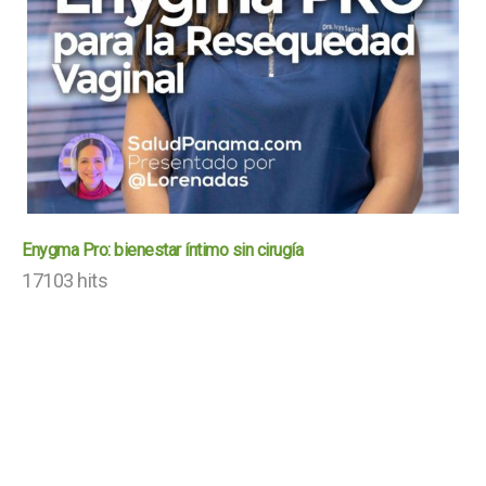
Enygma Pro: bienestar íntimo sin cirugía
17103 hits