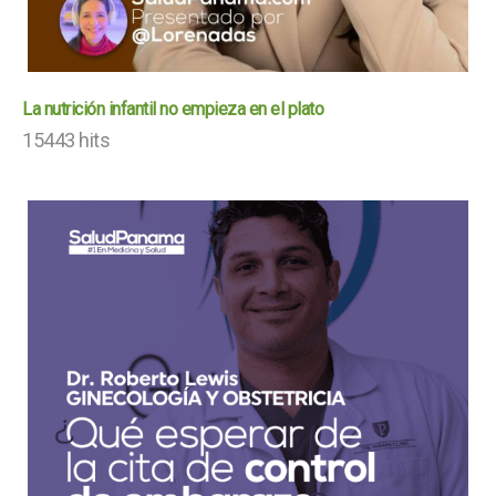
La nutrición infantil no empieza en el plato
15443 hits