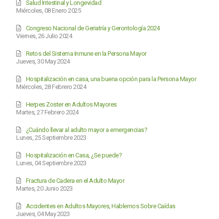
Salud Intestinal y Longevidad
Miércoles, 08 Enero 2025
Congreso Nacional de Geriatría y Gerontología 2024
Viernes, 26 Julio 2024
Retos del Sistema Inmune en la Persona Mayor
Jueves, 30 May 2024
Hospitalización en casa, una buena opción para la Persona Mayor
Miércoles, 28 Febrero 2024
Herpes Zoster en Adultos Mayores
Martes, 27 Febrero 2024
¿Cuándo llevar al adulto mayor a emergencias?
Lunes, 25 Septiembre 2023
Hospitalización en Casa, ¿Se puede?
Lunes, 04 Septiembre 2023
Fractura de Cadera en el Adulto Mayor
Martes, 20 Junio 2023
Accidentes en Adultos Mayores, Hablemos Sobre Caídas
Jueves, 04 May 2023