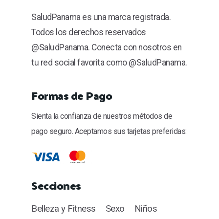
SaludPanama es una marca registrada.
Todos los derechos reservados
@SaludPanama. Conecta con nosotros en
tu red social favorita como @SaludPanama.
Formas de Pago
Sienta la confianza de nuestros métodos de
pago seguro. Aceptamos sus tarjetas preferidas:
Secciones
Belleza y Fitness
Sexo
Niños