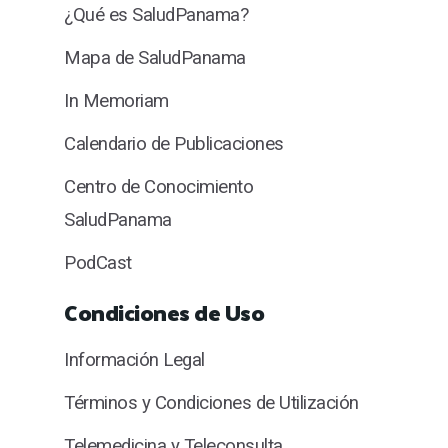
¿Qué es SaludPanama?
Mapa de SaludPanama
In Memoriam
Calendario de Publicaciones
Centro de Conocimiento
SaludPanama
PodCast
Condiciones de Uso
Información Legal
Términos y Condiciones de Utilización
Telemedicina y Teleconsulta