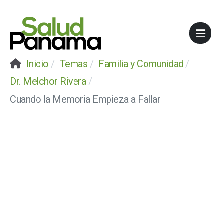
Inicio
Temas
Familia y Comunidad
Dr. Melchor Rivera
Cuando la Memoria Empieza a Fallar