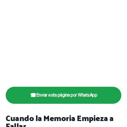
☎
Enviar esta página por WhatsApp
Cuando la Memoria Empieza a
Fallar