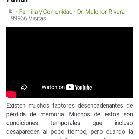
Familia y Comunidad
Dr. Melchor Rivera
99966 Visitas
Existen muchos factores desencadenantes de
pérdida de memoria. Muchos de estos son
condiciones temporales que incluso
desaparecen al poco tiempo, pero cuando la