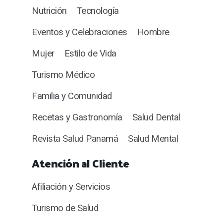
Nutrición
Tecnología
Eventos y Celebraciones
Hombre
Mujer
Estilo de Vida
Turismo Médico
Familia y Comunidad
Recetas y Gastronomía
Salud Dental
Revista Salud Panamá
Salud Mental
Atención al Cliente
Afiliación y Servicios
Turismo de Salud