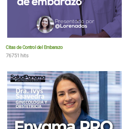
Citas de Control del Embarazo
76751 hits