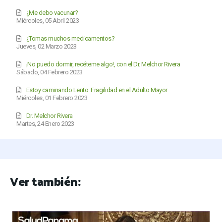
¿Me debo vacunar?
Miércoles, 05 Abril 2023
¿Tomas muchos medicamentos?
Jueves, 02 Marzo 2023
¡No puedo dormir, recéteme algo!, con el Dr. Melchor Rivera
Sábado, 04 Febrero 2023
Estoy caminando Lento: Fragilidad en el Adulto Mayor
Miércoles, 01 Febrero 2023
Dr. Melchor Rivera
Martes, 24 Enero 2023
Ver también: