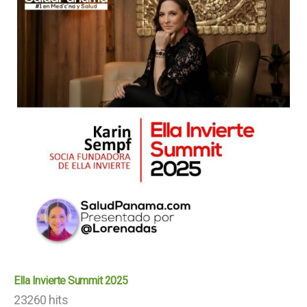
Ella Invierte Summit 2025
23260 hits