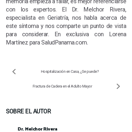
memoria empieza a fallar, es mejor referenciarse
con los expertos. El Dr. Melchor Rivera,
especialista en Geriatría, nos habla acerca de
este síntoma y nos comparte un punto de vista
para considerar. En exclusiva con Lorena
Martínez para SaludPanama.com.
Hospitalización en Casa, ¿Se puede?
Fractura de Cadera en el Adulto Mayor
SOBRE EL AUTOR
Dr. Melchor Rivera