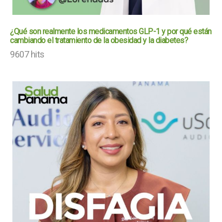
¿Qué son realmente los medicamentos GLP-1 y por qué están
cambiando el tratamiento de la obesidad y la diabetes?
9607 hits