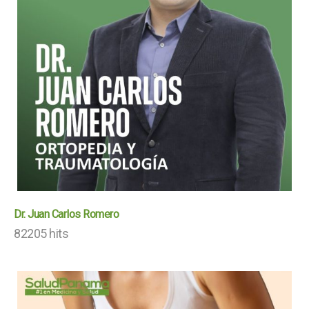
Dr. Juan Carlos Romero
82205 hits