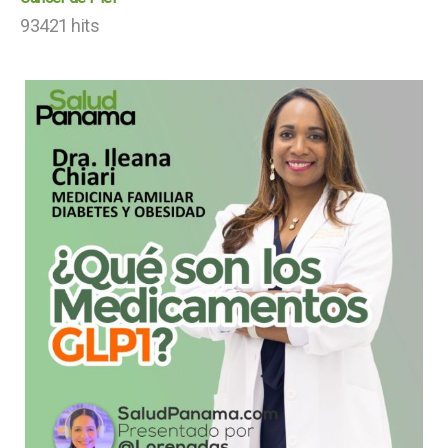
93421 hits