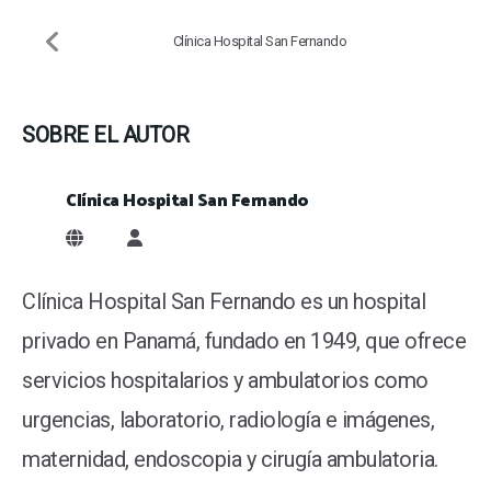
Clínica Hospital San Fernando
SOBRE EL AUTOR
Clínica Hospital San Fernando
Clínica Hospital San Fernando
Clínica Hospital San Fernando es un hospital
privado en Panamá, fundado en 1949, que ofrece
servicios hospitalarios y ambulatorios como
urgencias, laboratorio, radiología e imágenes,
maternidad, endoscopia y cirugía ambulatoria.