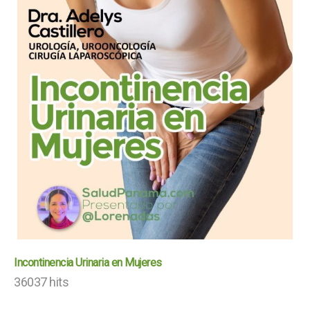
Incontinencia Urinaria en Mujeres
36037 hits