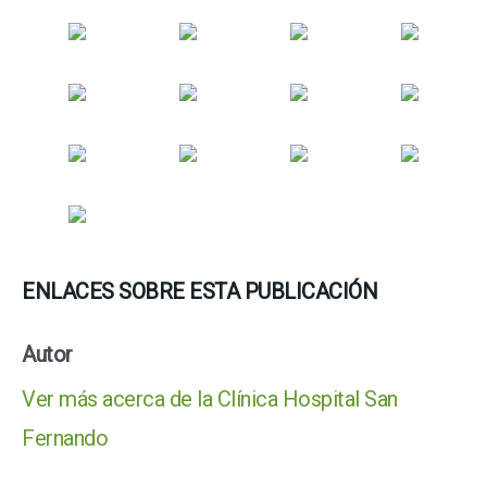
ENLACES SOBRE ESTA PUBLICACIÓN
Autor
Ver más acerca de la Clínica Hospital San
Fernando