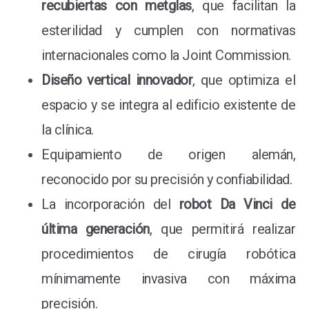
recubiertas con metglas
, que facilitan la
esterilidad y cumplen con normativas
internacionales como la Joint Commission.
Diseño vertical innovador
, que optimiza el
espacio y se integra al edificio existente de
la clínica.
Equipamiento de origen alemán,
reconocido por su precisión y confiabilidad.
La incorporación del
robot Da Vinci de
última generación
, que permitirá realizar
procedimientos de cirugía robótica
mínimamente invasiva con máxima
precisión.