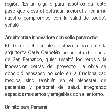
región. "Es un orgullo para nosotros dar este
paso que eleva el estándar nacional y reafirma
nuestro compromiso con la salud de todos",
señaló.
Arquitectura innovadora con sello panameño
El diseño del complejo estuvo a cargo de la
arquitecta Carla Carcelén
, arquitecta de planta
de San Fernando, quien resaltó los retos y la
innovación detrás del proyecto. La obra se
concibió pensando no solo en la funcionalidad
médica, sino también en el bienestar de
pacientes y personal de salud, integrando
espacios modernos y amigables con el entorno.
Un hito para Panamá