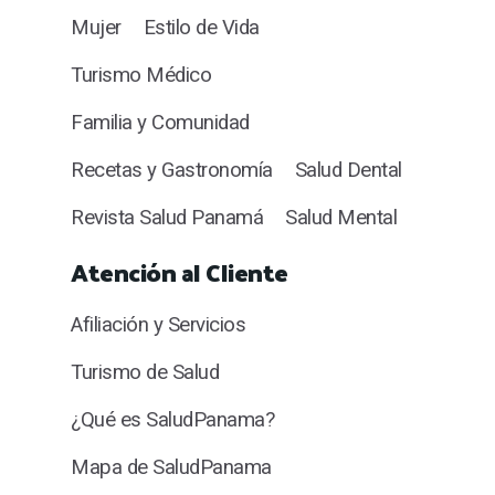
Mujer
Estilo de Vida
Turismo Médico
Familia y Comunidad
Recetas y Gastronomía
Salud Dental
Revista Salud Panamá
Salud Mental
Atención al Cliente
Afiliación y Servicios
Turismo de Salud
¿Qué es SaludPanama?
Mapa de SaludPanama