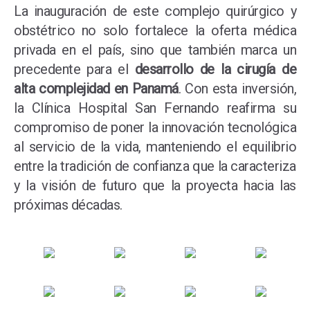
La inauguración de este complejo quirúrgico y
obstétrico no solo fortalece la oferta médica
privada en el país, sino que también marca un
precedente para el
desarrollo de la cirugía de
alta complejidad en Panamá
. Con esta inversión,
la Clínica Hospital San Fernando reafirma su
compromiso de poner la innovación tecnológica
al servicio de la vida, manteniendo el equilibrio
entre la tradición de confianza que la caracteriza
y la visión de futuro que la proyecta hacia las
próximas décadas.