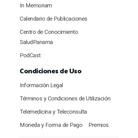
In Memoriam
Calendario de Publicaciones
Centro de Conocimiento
SaludPanama
PodCast
Condiciones de Uso
Información Legal
Términos y Condiciones de Utilización
Telemedicina y Teleconsulta
Moneda y Forma de Pago
Premios