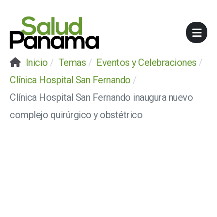
Inicio
Temas
Eventos y Celebraciones
Clínica Hospital San Fernando
Clínica Hospital San Fernando inaugura nuevo
complejo quirúrgico y obstétrico