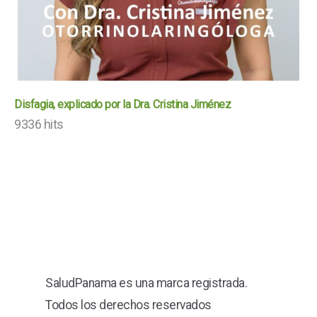
Disfagia, explicado por la Dra. Cristina Jiménez
9336 hits
SaludPanama es una marca registrada.
Todos los derechos reservados