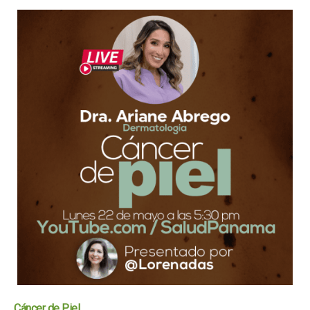
Cáncer de Piel