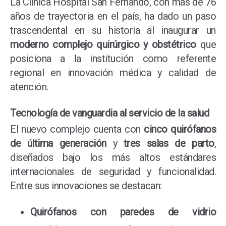
La Clínica Hospital San Fernando, con más de 76
años de trayectoria en el país, ha dado un paso
trascendental en su historia al inaugurar un
moderno complejo quirúrgico y obstétrico
que
posiciona a la institución como referente
regional en innovación médica y calidad de
atención.
Tecnología de vanguardia al servicio de la salud
El nuevo complejo cuenta con
cinco quirófanos
de última generación
y
tres salas de parto
,
diseñados bajo los más altos estándares
internacionales de seguridad y funcionalidad.
Entre sus innovaciones se destacan:
Quirófanos con paredes de vidrio