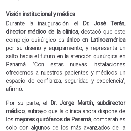
Visión institucional y médica
Durante la inauguración, el
Dr. José Terán,
director médico de la clínica
, destacó que este
complejo quirúrgico es
único en Latinoamérica
por su diseño y equipamiento, y representa un
salto hacia el futuro en la atención quirúrgica en
Panamá. "Con estas nuevas instalaciones
ofrecemos a nuestros pacientes y médicos un
espacio de confianza, seguridad y excelencia",
afirmó.
Por su parte, el
Dr. Jorge Martín, subdirector
médico
, subrayó que la clínica ahora dispone de
los
mejores quirófanos de Panamá
, comparables
solo con algunos de los más avanzados de la