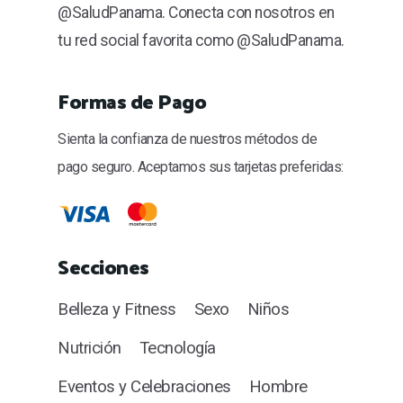
@SaludPanama. Conecta con nosotros en
tu red social favorita como @SaludPanama.
Formas de Pago
Sienta la confianza de nuestros métodos de
pago seguro. Aceptamos sus tarjetas preferidas:
Secciones
Belleza y Fitness
Sexo
Niños
Nutrición
Tecnología
Eventos y Celebraciones
Hombre