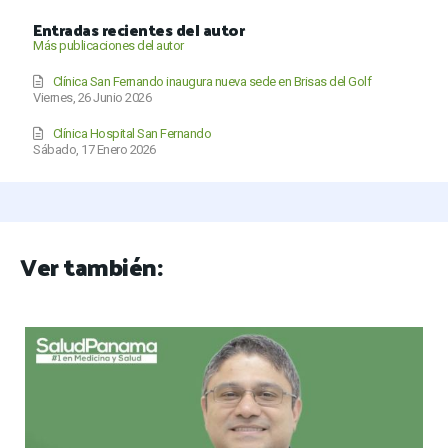
Entradas recientes del autor
Más publicaciones del autor
Clínica San Fernando inaugura nueva sede en Brisas del Golf
Viernes, 26 Junio 2026
Clínica Hospital San Fernando
Sábado, 17 Enero 2026
Ver también: