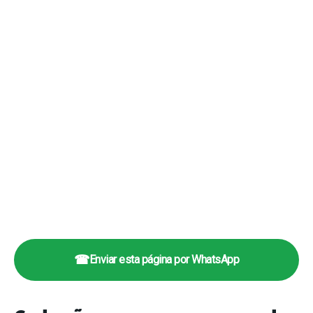
☎
Enviar esta página por WhatsApp