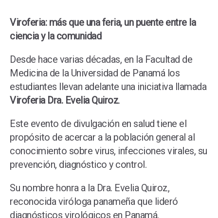
Viroferia: más que una feria, un puente entre la
ciencia y la comunidad
Desde hace varias décadas, en la Facultad de
Medicina de la Universidad de Panamá los
estudiantes llevan adelante una iniciativa llamada
Viroferia Dra. Evelia Quiroz
.
Este evento de divulgación en salud tiene el
propósito de acercar a la población general al
conocimiento sobre virus, infecciones virales, su
prevención, diagnóstico y control.
Su nombre honra a la Dra. Evelia Quiroz,
reconocida viróloga panameña que lideró
diagnósticos virológicos en Panamá,