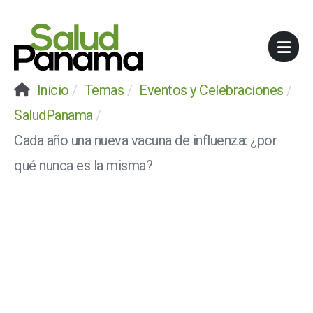
Inicio
Temas
Eventos y Celebraciones
SaludPanama
Cada año una nueva vacuna de influenza: ¿por
qué nunca es la misma?