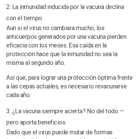
2. La inmunidad inducida por la vacuna declina
con el tiempo
Aun si el virus no cambiara mucho, los
anticuerpos generados por una vacuna pierden
eficacia con los meses. Esa caída en la
protección hace que la inmunidad no sea la
misma al segundo año.
Así que, para lograr una protección óptima frente
a las cepas actuales, es necesario revacunarse
cada año.
3. ¿La vacuna siempre acierta? No del todo —
pero aporta beneficios
Dado que el virus puede mutar de formas