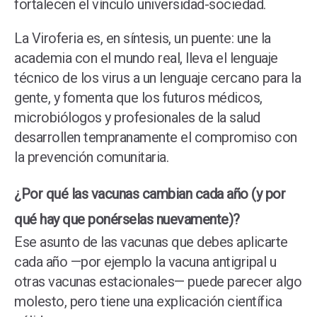
fortalecen el vínculo universidad-sociedad.
La Viroferia es, en síntesis, un puente: une la
academia con el mundo real, lleva el lenguaje
técnico de los virus a un lenguaje cercano para la
gente, y fomenta que los futuros médicos,
microbiólogos y profesionales de la salud
desarrollen tempranamente el compromiso con
la prevención comunitaria.
¿Por qué las vacunas cambian cada año (y por
qué hay que ponérselas nuevamente)?
Ese asunto de las vacunas que debes aplicarte
cada año —por ejemplo la vacuna antigripal u
otras vacunas estacionales— puede parecer algo
molesto, pero tiene una explicación científica