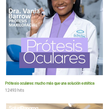
Prótesis oculares: mucho más que una solución estética
12493 hits