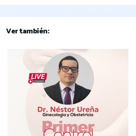
Ver también: