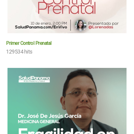
Primer Control Prenatal
129534 hits