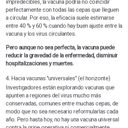
impredecibles, la vacuna podría no coincidir
perfectamente con todas las cepas que lleguen
a circular. Por eso, la eficacia suele estimarse
entre 40 % y 60 % cuando hay buen ajuste entre la
vacuna y los virus circulantes.
Pero aunque no sea perfecta, la vacuna puede
reducir la gravedad de la enfermedad, disminuir
hospitalizaciones y muertes.
4. Hacia vacunas "universales" (el horizonte)
Investigadores están explorando vacunas que
apunten a regiones del virus mucho más
conservadas, comunes entre muchas cepas, de
modo que no sea necesario reformularlas cada
año. Pero hasta hoy, no hay una vacuna universal
contra la gripe operativa ni comercialmente