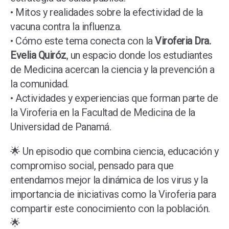
• Mitos y realidades sobre la efectividad de la
vacuna contra la influenza.
• Cómo este tema conecta con la
Viroferia Dra.
Evelia Quiróz
, un espacio donde los estudiantes
de Medicina acercan la ciencia y la prevención a
la comunidad.
• Actividades y experiencias que forman parte de
la Viroferia en la Facultad de Medicina de la
Universidad de Panamá.
🌟 Un episodio que combina ciencia, educación y
compromiso social, pensado para que
entendamos mejor la dinámica de los virus y la
importancia de iniciativas como la Viroferia para
compartir este conocimiento con la población.
🌟