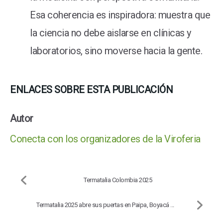
Esa coherencia es inspiradora: muestra que
la ciencia no debe aislarse en clínicas y
laboratorios, sino moverse hacia la gente.
ENLACES SOBRE ESTA PUBLICACIÓN
Autor
Conecta con los organizadores de la Viroferia
Termatalia Colombia 2025
Termatalia 2025 abre sus puertas en Paipa, Boyacá ...