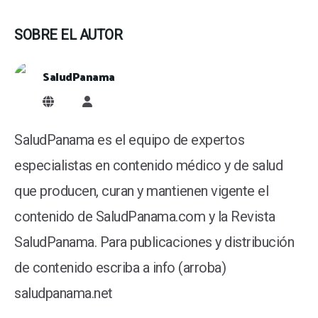
SOBRE EL AUTOR
SaludPanama
SaludPanama
SaludPanama es el equipo de expertos
especialistas en contenido médico y de salud
que producen, curan y mantienen vigente el
contenido de SaludPanama.com y la Revista
SaludPanama. Para publicaciones y distribución
de contenido escriba a info (arroba)
saludpanama.net