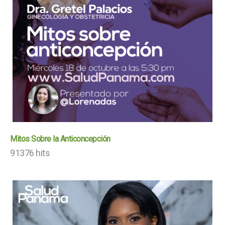
Mitos Sobre la Anticoncepción
91376 hits