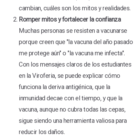
cambian, cuáles son los mitos y realidades.
Romper mitos y fortalecer la confianza
Muchas personas se resisten a vacunarse
porque creen que "la vacuna del año pasado
me protege aún" o "la vacuna me infecta".
Con los mensajes claros de los estudiantes
en la Viroferia, se puede explicar cómo
funciona la deriva antigénica, que la
inmunidad decae con el tiempo, y que la
vacuna, aunque no cubra todas las cepas,
sigue siendo una herramienta valiosa para
reducir los daños.