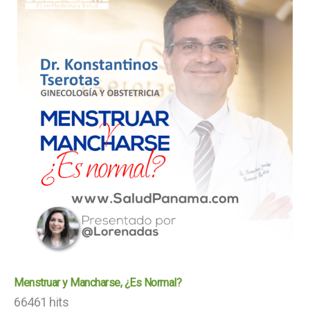
Menstruar y Mancharse, ¿Es Normal?
66461 hits