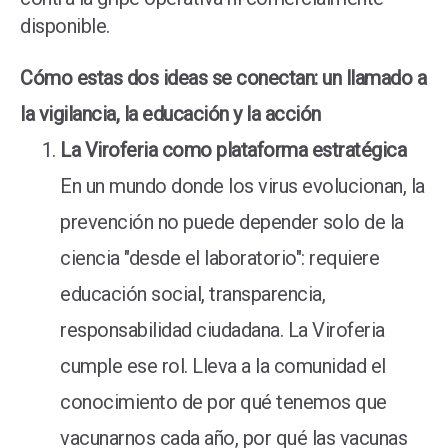
disponible.
Cómo estas dos ideas se conectan: un llamado a
la vigilancia, la educación y la acción
La Viroferia como plataforma estratégica
En un mundo donde los virus evolucionan, la
prevención no puede depender solo de la
ciencia "desde el laboratorio": requiere
educación social, transparencia,
responsabilidad ciudadana. La Viroferia
cumple ese rol. Lleva a la comunidad el
conocimiento de por qué tenemos que
vacunarnos cada año, por qué las vacunas