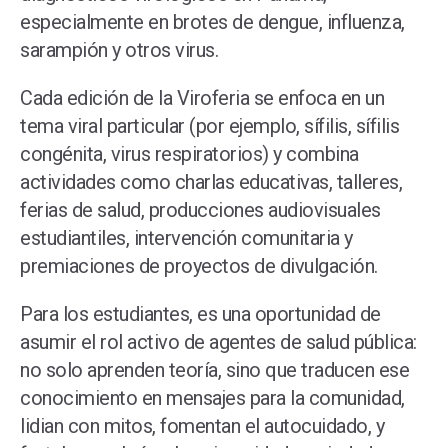
especialmente en brotes de dengue, influenza,
sarampión y otros virus.
Cada edición de la Viroferia se enfoca en un
tema viral particular (por ejemplo, sífilis, sífilis
congénita, virus respiratorios) y combina
actividades como charlas educativas, talleres,
ferias de salud, producciones audiovisuales
estudiantiles, intervención comunitaria y
premiaciones de proyectos de divulgación.
Para los estudiantes, es una oportunidad de
asumir el rol activo de agentes de salud pública:
no solo aprenden teoría, sino que traducen ese
conocimiento en mensajes para la comunidad,
lidian con mitos, fomentan el autocuidado, y