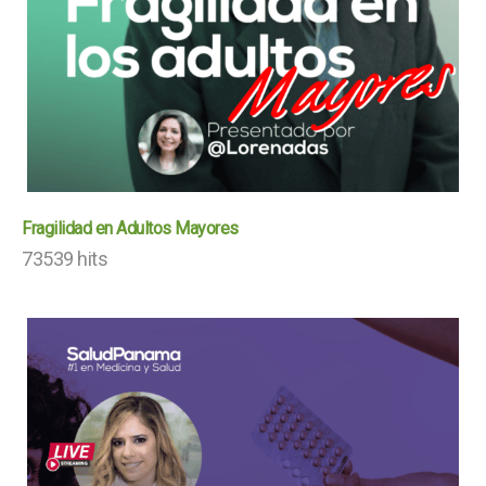
Fragilidad en Adultos Mayores
73539 hits