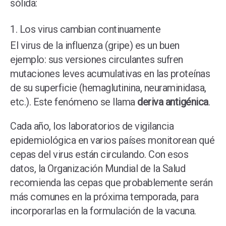
sólida:
1. Los virus cambian continuamente
El virus de la influenza (gripe) es un buen
ejemplo: sus versiones circulantes sufren
mutaciones leves acumulativas en las proteínas
de su superficie (hemaglutinina, neuraminidasa,
etc.). Este fenómeno se llama
deriva antigénica
.
Cada año, los laboratorios de vigilancia
epidemiológica en varios países monitorean qué
cepas del virus están circulando. Con esos
datos, la Organización Mundial de la Salud
recomienda las cepas que probablemente serán
más comunes en la próxima temporada, para
incorporarlas en la formulación de la vacuna.