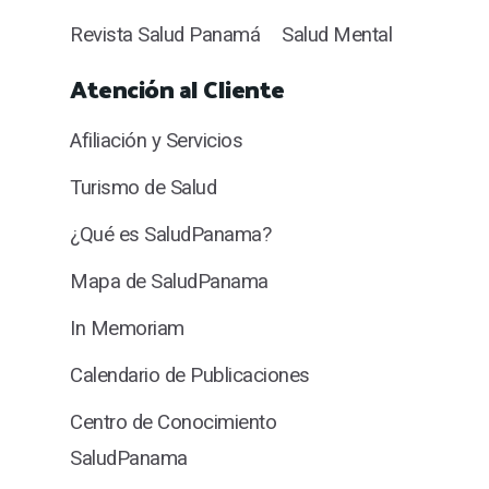
Revista Salud Panamá
Salud Mental
Atención al Cliente
Afiliación y Servicios
Turismo de Salud
¿Qué es SaludPanama?
Mapa de SaludPanama
In Memoriam
Calendario de Publicaciones
Centro de Conocimiento
SaludPanama