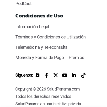
PodCast
Condiciones de Uso
Información Legal
Términos y Condiciones de Utilización
Telemedicina y Teleconsulta
Moneda y Forma de Pago
Premios
Síguenos:
Copyright © 2026 SaludPanama.com.
Todos los derechos reservados.
SaludPanama es una iniciativa privada.