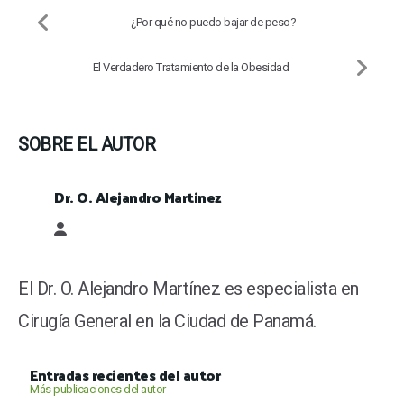
¿Por qué no puedo bajar de peso?
El Verdadero Tratamiento de la Obesidad
SOBRE EL AUTOR
Dr. O. Alejandro Martinez
Dr. O. Alejandro Martinez
El Dr. O. Alejandro Martínez es especialista en
Cirugía General en la Ciudad de Panamá.
Entradas recientes del autor
Más publicaciones del autor