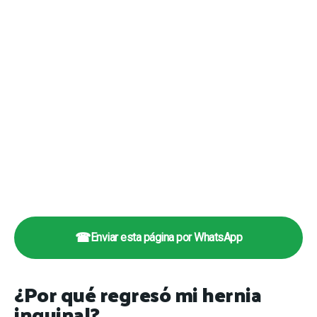
☎
Enviar esta página por WhatsApp
¿Por qué regresó mi hernia
inguinal?