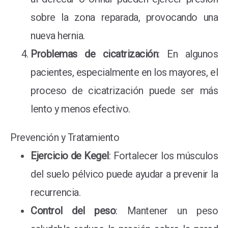
sobre la zona reparada, provocando una
nueva hernia.
Problemas de cicatrización
: En algunos
pacientes, especialmente en los mayores, el
proceso de cicatrización puede ser más
lento y menos efectivo.
Prevención y Tratamiento
Ejercicio de Kegel
: Fortalecer los músculos
del suelo pélvico puede ayudar a prevenir la
recurrencia.
Control del peso
: Mantener un peso