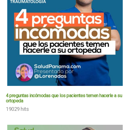
4 preguntas incómodas que los pacientes temen hacerle a su
ortopeda
19029 hits