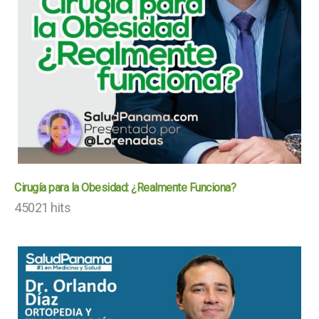
Cirugía para la Obesidad: ¿Realmente Funciona?
45021 hits