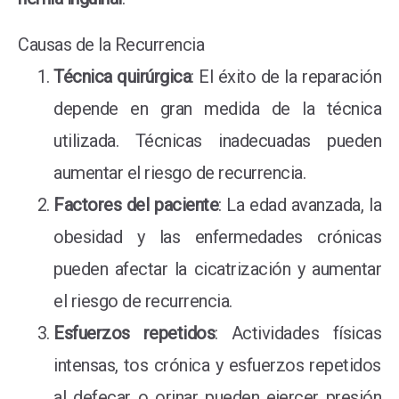
Causas de la Recurrencia
Técnica quirúrgica
: El éxito de la reparación
depende en gran medida de la técnica
utilizada. Técnicas inadecuadas pueden
aumentar el riesgo de recurrencia.
Factores del paciente
: La edad avanzada, la
obesidad y las enfermedades crónicas
pueden afectar la cicatrización y aumentar
el riesgo de recurrencia.
Esfuerzos repetidos
: Actividades físicas
intensas, tos crónica y esfuerzos repetidos
al defecar o orinar pueden ejercer presión