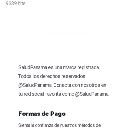
9339 hits
SaludPanama es una marca registrada.
Todos los derechos reservados
@SaludPanama. Conecta con nosotros en
tu red social favorita como @SaludPanama.
Formas de Pago
Sienta la confianza de nuestros métodos de