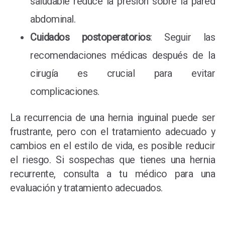
saludable reduce la presión sobre la pared
abdominal.
Cuidados postoperatorios
: Seguir las
recomendaciones médicas después de la
cirugía es crucial para evitar
complicaciones.
La recurrencia de una hernia inguinal puede ser
frustrante, pero con el tratamiento adecuado y
cambios en el estilo de vida, es posible reducir
el riesgo. Si sospechas que tienes una hernia
recurrente, consulta a tu médico para una
evaluación y tratamiento adecuados.