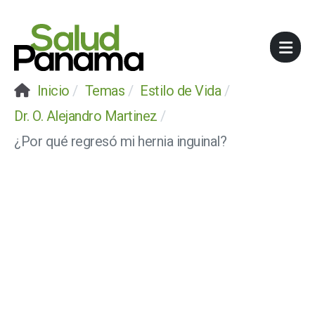
Inicio
Temas
Estilo de Vida
Dr. O. Alejandro Martinez
¿Por qué regresó mi hernia inguinal?