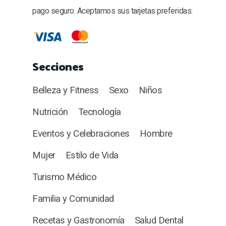
pago seguro. Aceptamos sus tarjetas preferidas:
Secciones
Belleza y Fitness
Sexo
Niños
Nutrición
Tecnología
Eventos y Celebraciones
Hombre
Mujer
Estilo de Vida
Turismo Médico
Familia y Comunidad
Recetas y Gastronomía
Salud Dental