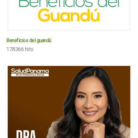
Beneficios del guandú
178366 hits