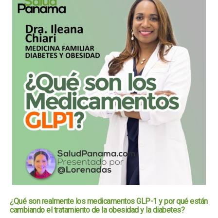
¿Qué son realmente los medicamentos GLP-1 y por qué están
cambiando el tratamiento de la obesidad y la diabetes?