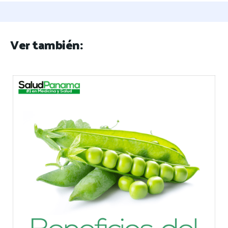
Ver también: