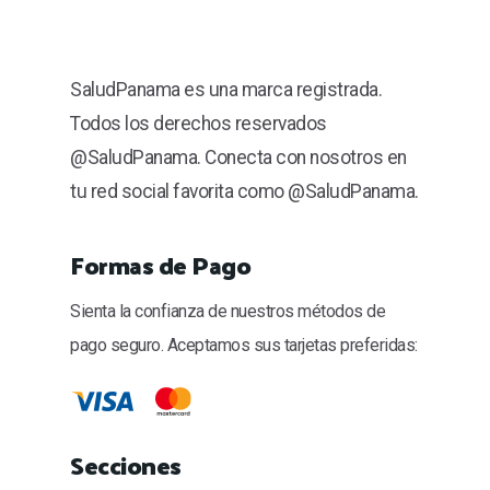
SaludPanama es una marca registrada.
Todos los derechos reservados
@SaludPanama. Conecta con nosotros en
tu red social favorita como @SaludPanama.
Formas de Pago
Sienta la confianza de nuestros métodos de
pago seguro. Aceptamos sus tarjetas preferidas:
Secciones