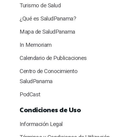
Turismo de Salud
¿Qué es SaludPanama?
Mapa de SaludPanama
In Memoriam
Calendario de Publicaciones
Centro de Conocimiento
SaludPanama
PodCast
Condiciones de Uso
Información Legal