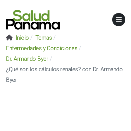
Inicio
Temas
Enfermedades y Condiciones
Dr. Armando Byer
¿Qué son los cálculos renales? con Dr. Armando
Byer