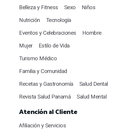
Belleza y Fitness
Sexo
Niños
Nutrición
Tecnología
Eventos y Celebraciones
Hombre
Mujer
Estilo de Vida
Turismo Médico
Familia y Comunidad
Recetas y Gastronomía
Salud Dental
Revista Salud Panamá
Salud Mental
Atención al Cliente
Afiliación y Servicios