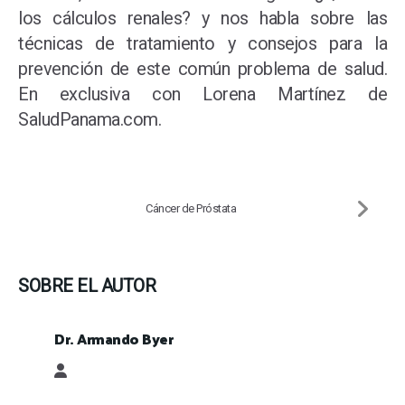
los cálculos renales? y nos habla sobre las
técnicas de tratamiento y consejos para la
prevención de este común problema de salud.
En exclusiva con Lorena Martínez de
SaludPanama.com.
Cáncer de Próstata
SOBRE EL AUTOR
Dr. Armando Byer
Dr. Armando Byer