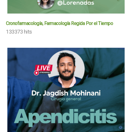
Cronofarmacología, Farmacología Regida Por el Tiempo
133373 hits