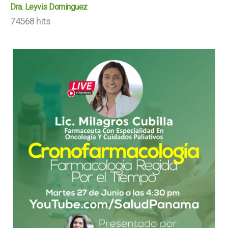
Dra. Leyvis Dominguez
74568 hits