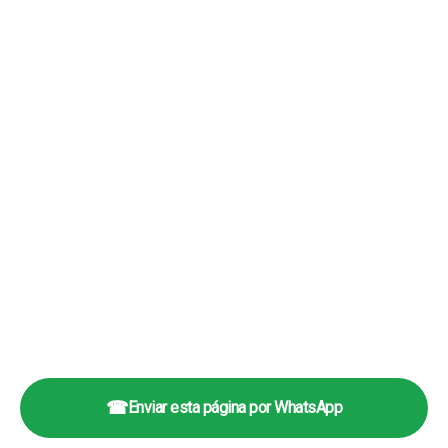
☎
Enviar esta página por WhatsApp