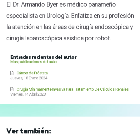
El Dr. Armando Byer es médico panameño
especialista en Urología. Enfatiza en su profesión
la atención en las áreas de cirugía endoscópica y
cirugía laparoscópica asistida por robot.
Entradas recientes del autor
Más publicaciones del autor
Cáncer de Próstata
Jueves, 18 Enero 2024
Cirugía Mínimamente Invasiva Para Tratamiento De Cálculos Renales
Viernes, 14 Abril 2023
Ver también: