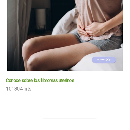
Conoce sobre los fibromas uterinos
101804 hits