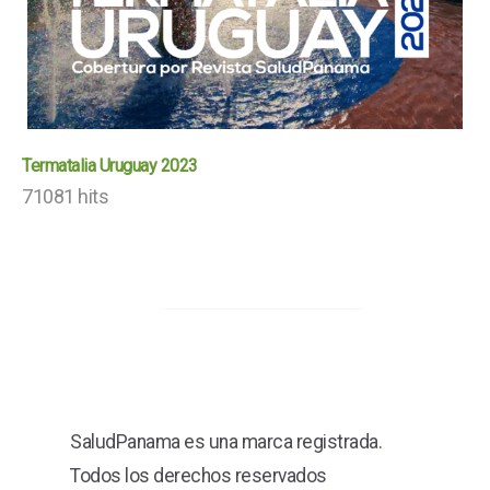
Termatalia Uruguay 2023
71081 hits
SaludPanama es una marca registrada.
Todos los derechos reservados