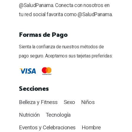
@SaludPanama. Conecta con nosotros en
tu red social favorita como @SaludPanama.
Formas de Pago
Sienta la confianza de nuestros métodos de
pago seguro. Aceptamos sus tarjetas preferidas:
Secciones
Belleza y Fitness
Sexo
Niños
Nutrición
Tecnología
Eventos y Celebraciones
Hombre