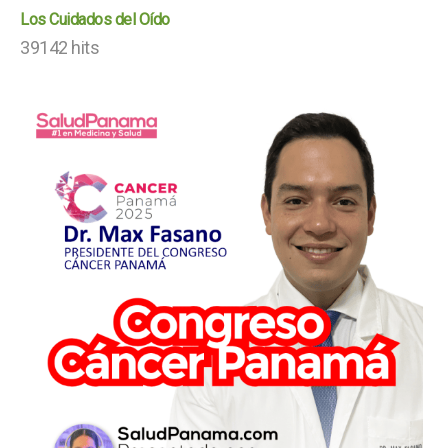
Los Cuidados del Oído
39142 hits