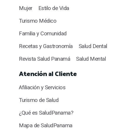
Mujer
Estilo de Vida
Turismo Médico
Familia y Comunidad
Recetas y Gastronomía
Salud Dental
Revista Salud Panamá
Salud Mental
Atención al Cliente
Afiliación y Servicios
Turismo de Salud
¿Qué es SaludPanama?
Mapa de SaludPanama