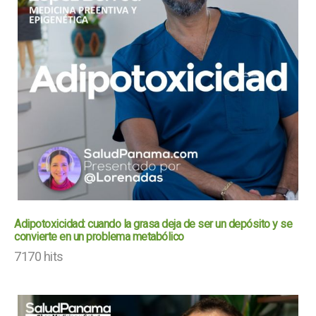
Adipotoxicidad: cuando la grasa deja de ser un depósito y se
convierte en un problema metabólico
7170 hits