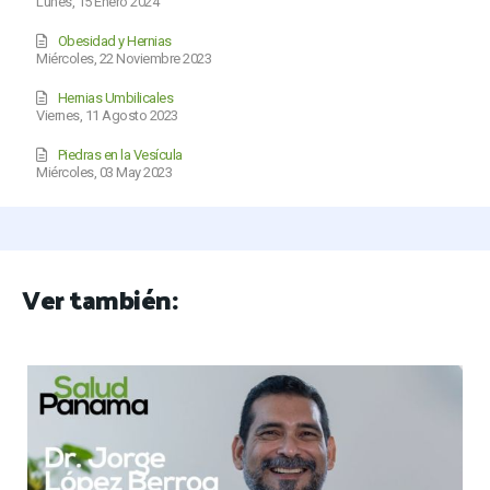
Lunes, 15 Enero 2024
Obesidad y Hernias
Miércoles, 22 Noviembre 2023
Hernias Umbilicales
Viernes, 11 Agosto 2023
Piedras en la Vesícula
Miércoles, 03 May 2023
Ver también: