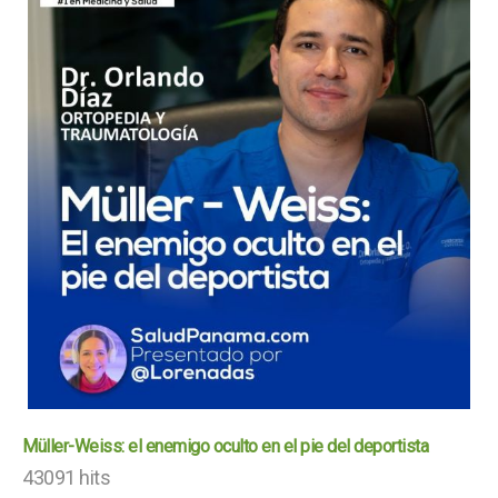
Müller-Weiss: el enemigo oculto en el pie del deportista
43091 hits