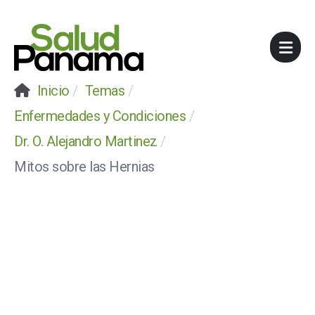
Inicio
Temas
Enfermedades y Condiciones
Dr. O. Alejandro Martinez
Mitos sobre las Hernias