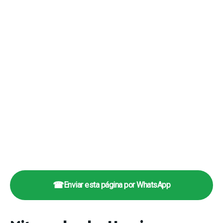
☎
Enviar esta página por WhatsApp