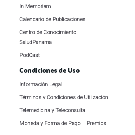
In Memoriam
Calendario de Publicaciones
Centro de Conocimiento
SaludPanama
PodCast
Condiciones de Uso
Información Legal
Términos y Condiciones de Utilización
Telemedicina y Teleconsulta
Moneda y Forma de Pago
Premios