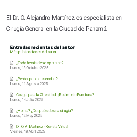
El Dr. O. Alejandro Martínez es especialista en
Cirugía General en la Ciudad de Panamá.
Entradas recientes del autor
Más publicaciones del autor
¿Toda hernia debe operarse?
Lunes, 13 Octubre 2025
¿Perder peso es sencillo?
Lunes, 11 Agosto 2025
Cirugía para la Obesidad: ¿Realmente Funciona?
Lunes, 14 Julio 2025
¿Hernia? ¿Después de una cirugía?
Lunes, 12 May 2025
Dr. O. A. Martínez - Revista Virtual
Viernes, 18 Abril 2025