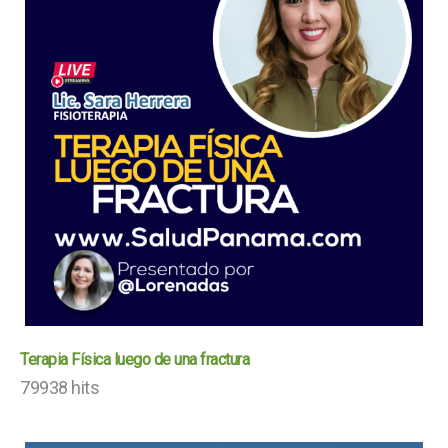
Terapia Física luego de una fractura
79938 hits