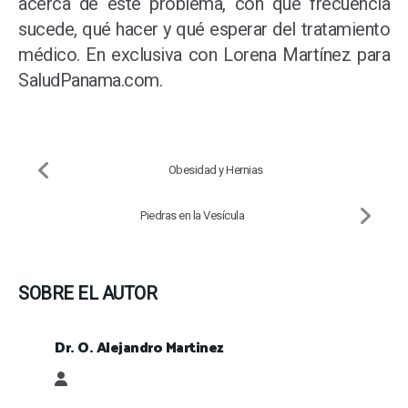
acerca de este problema, con qué frecuencia
sucede, qué hacer y qué esperar del tratamiento
médico. En exclusiva con Lorena Martínez para
SaludPanama.com.
Obesidad y Hernias
Piedras en la Vesícula
SOBRE EL AUTOR
Dr. O. Alejandro Martinez
Dr. O. Alejandro Martinez