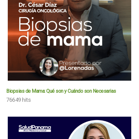
Biopsias de Mama: Qué son y Cuándo son Necesarias
76649 hits