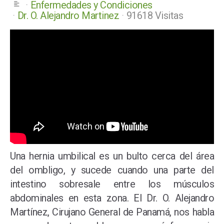
Enfermedades y Condiciones
Dr. O. Alejandro Martinez
91618 Visitas
Una hernia umbilical es un bulto cerca del área
del ombligo, y sucede cuando una parte del
intestino sobresale entre los músculos
abdominales en esta zona. El Dr. O. Alejandro
Martínez, Cirujano General de Panamá, nos habla