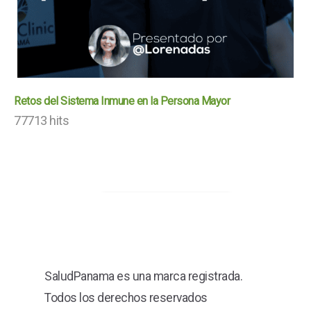
Retos del Sistema Inmune en la Persona Mayor
77713 hits
SaludPanama es una marca registrada.
Todos los derechos reservados