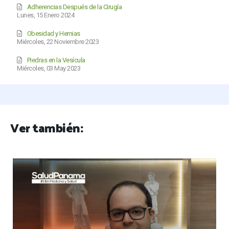
Adherencias Después de la Cirugía
Lunes, 15 Enero 2024
Obesidad y Hernias
Miércoles, 22 Noviembre 2023
Piedras en la Vesícula
Miércoles, 03 May 2023
Ver también: