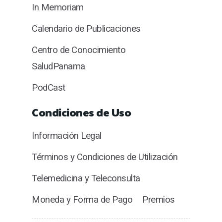
In Memoriam
Calendario de Publicaciones
Centro de Conocimiento
SaludPanama
PodCast
Condiciones de Uso
Información Legal
Términos y Condiciones de Utilización
Telemedicina y Teleconsulta
Moneda y Forma de Pago
Premios