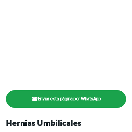
☎
Enviar esta página por WhatsApp
Hernias Umbilicales