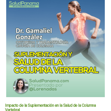
Impacto de la Suplementación en la Salud de la Columna
Vertebral