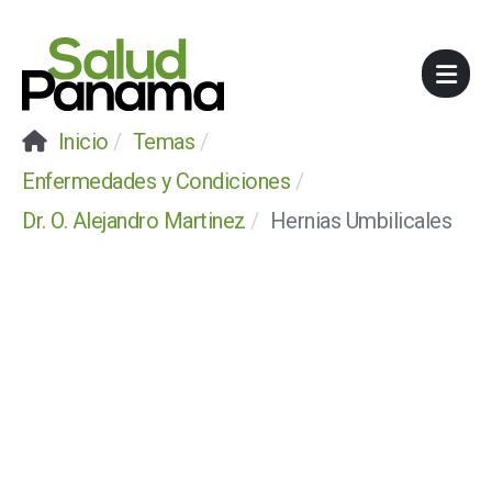
Inicio
Temas
Enfermedades y Condiciones
Dr. O. Alejandro Martinez
Hernias Umbilicales