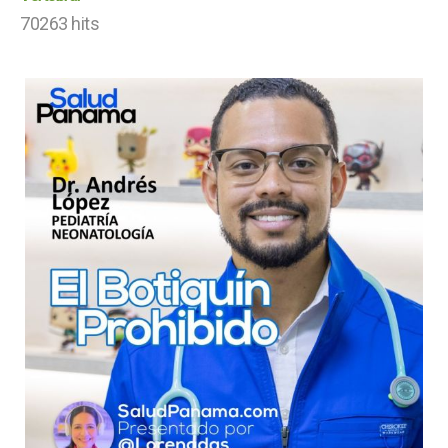
70263 hits