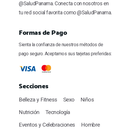
@SaludPanama. Conecta con nosotros en
tu red social favorita como @SaludPanama.
Formas de Pago
Sienta la confianza de nuestros métodos de
pago seguro. Aceptamos sus tarjetas preferidas:
Secciones
Belleza y Fitness
Sexo
Niños
Nutrición
Tecnología
Eventos y Celebraciones
Hombre