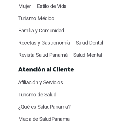
Mujer
Estilo de Vida
Turismo Médico
Familia y Comunidad
Recetas y Gastronomía
Salud Dental
Revista Salud Panamá
Salud Mental
Atención al Cliente
Afiliación y Servicios
Turismo de Salud
¿Qué es SaludPanama?
Mapa de SaludPanama