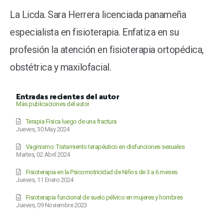
La Licda. Sara Herrera licenciada panameña
especialista en fisioterapia. Enfatiza en su
profesión la atención en fisioterapia ortopédica,
obstétrica y maxilofacial.
Entradas recientes del autor
Más publicaciones del autor
Terapia Física luego de una fractura
Jueves, 30 May 2024
Vaginismo: Tratamiento terapéutico en disfunciones sexuales
Martes, 02 Abril 2024
Fisioterapia en la Psicomotricidad de Niños de 3 a 6 meses
Jueves, 11 Enero 2024
Fisioterapia funcional de suelo pélvico en mujeres y hombres
Jueves, 09 Noviembre 2023