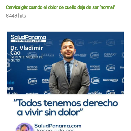
Cervicalgia: cuando el dolor de cuello deja de ser “normal”
8448 hits