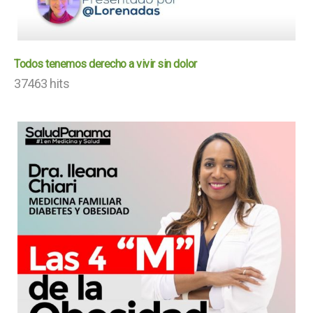
Todos tenemos derecho a vivir sin dolor
37463 hits