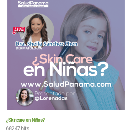
¿Skincare en Niñas?
68247 hits