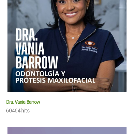
Dra. Vania Barrow
60464 hits