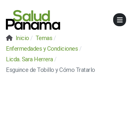
Inicio
Temas
Enfermedades y Condiciones
Licda. Sara Herrera
Esguince de Tobillo y Cómo Tratarlo