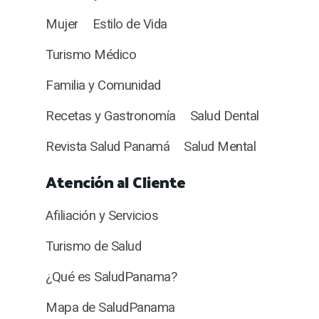
Mujer
Estilo de Vida
Turismo Médico
Familia y Comunidad
Recetas y Gastronomía
Salud Dental
Revista Salud Panamá
Salud Mental
Atención al Cliente
Afiliación y Servicios
Turismo de Salud
¿Qué es SaludPanama?
Mapa de SaludPanama