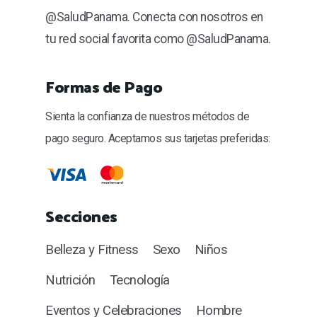
@SaludPanama. Conecta con nosotros en
tu red social favorita como @SaludPanama.
Formas de Pago
Sienta la confianza de nuestros métodos de
pago seguro. Aceptamos sus tarjetas preferidas:
Secciones
Belleza y Fitness
Sexo
Niños
Nutrición
Tecnología
Eventos y Celebraciones
Hombre