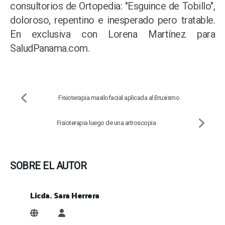
consultorios de Ortopedia: "Esguince de Tobillo",
doloroso, repentino e inesperado pero tratable.
En exclusiva con Lorena Martínez para
SaludPanama.com.
Fisioterapia maxilofacial aplicada al Bruxismo
Fisioterapia luego de una artroscopia
SOBRE EL AUTOR
Licda. Sara Herrera
Licda. Sara Herrera