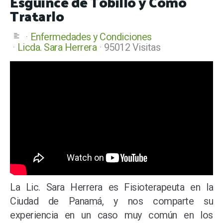
Esguince de Tobillo y Cómo
Tratarlo
Enfermedades y Condiciones
Licda. Sara Herrera
95012 Visitas
La Lic. Sara Herrera es Fisioterapeuta en la
Ciudad de Panamá, y nos comparte su
experiencia en un caso muy común en los