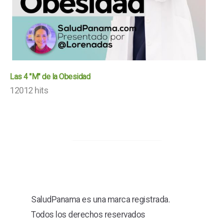
Las 4 "M" de la Obesidad
12012 hits
SaludPanama es una marca registrada.
Todos los derechos reservados