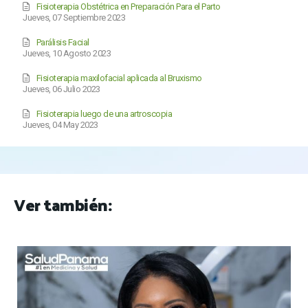
Fisioterapia Obstétrica en Preparación Para el Parto
Jueves, 07 Septiembre 2023
Parálisis Facial
Jueves, 10 Agosto 2023
Fisioterapia maxilofacial aplicada al Bruxismo
Jueves, 06 Julio 2023
Fisioterapia luego de una artroscopia
Jueves, 04 May 2023
Ver también: