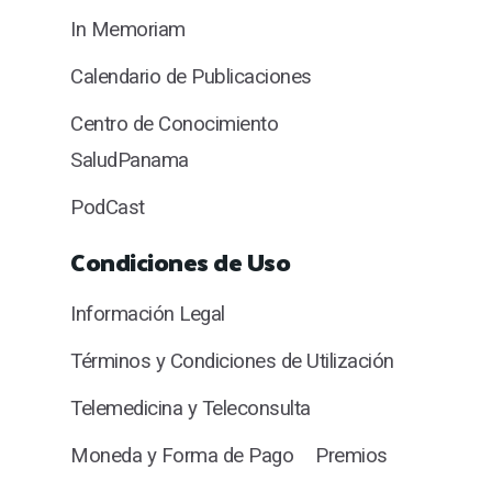
In Memoriam
Calendario de Publicaciones
Centro de Conocimiento
SaludPanama
PodCast
Condiciones de Uso
Información Legal
Términos y Condiciones de Utilización
Telemedicina y Teleconsulta
Moneda y Forma de Pago
Premios