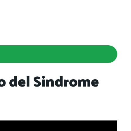
co del Sindrome