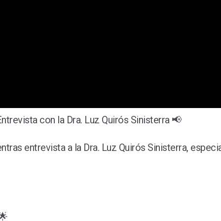
trevista con la Dra. Luz Quirós Sinisterra 📢
 entrevista a la Dra. Luz Quirós Sinisterra, especiali
🌟