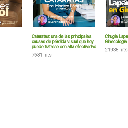
Cataratas: una de las principales
Cirugía Lap
causas de pérdida visual que hoy
Ginecología
puede tratarse con alta efectividad
21938 hits
7681 hits