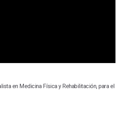
sta en Medicina Física y Rehabilitación, para el