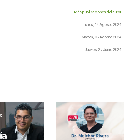
Más publicaciones del autor
Lunes, 12 Agosto 2024
Martes, 06 Agosto 2024
Jueves, 27 Junio 2024