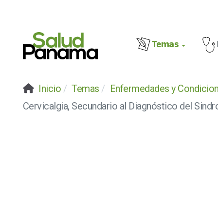
Temas
Inicio
Temas
Enfermedades y Condicio
Cervicalgia, Secundario al Diagnóstico del Sin