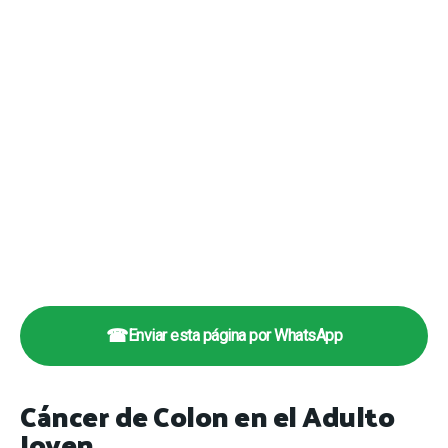
☎
Enviar esta página por WhatsApp
Cáncer de Colon en el Adulto
Joven