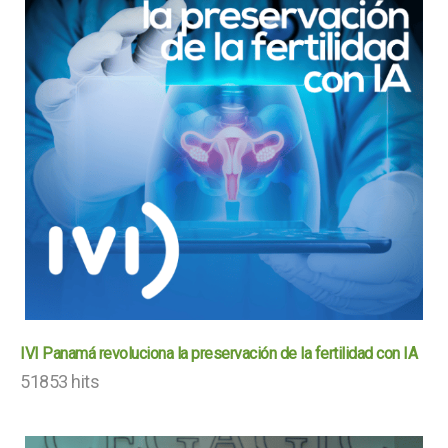
IVI Panamá revoluciona la preservación de la fertilidad con IA
51853 hits