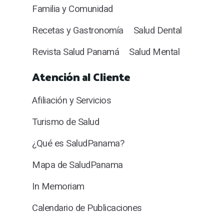
Familia y Comunidad
Recetas y Gastronomía
Salud Dental
Revista Salud Panamá
Salud Mental
Atención al Cliente
Afiliación y Servicios
Turismo de Salud
¿Qué es SaludPanama?
Mapa de SaludPanama
In Memoriam
Calendario de Publicaciones