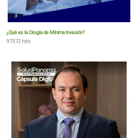
¿Qué es la Cirugía de Mínima Invasión?
97572 hits