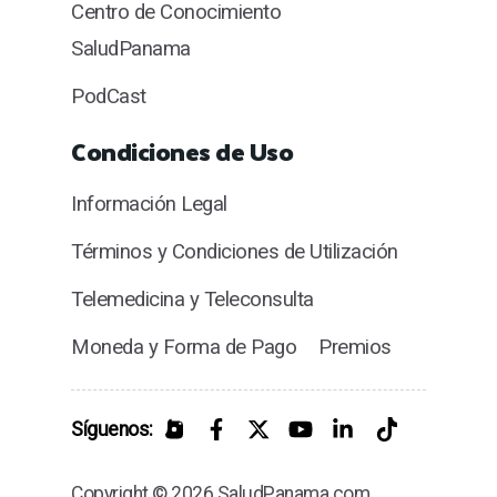
Centro de Conocimiento
SaludPanama
PodCast
Condiciones de Uso
Información Legal
Términos y Condiciones de Utilización
Telemedicina y Teleconsulta
Moneda y Forma de Pago
Premios
Síguenos:
Copyright © 2026 SaludPanama.com.