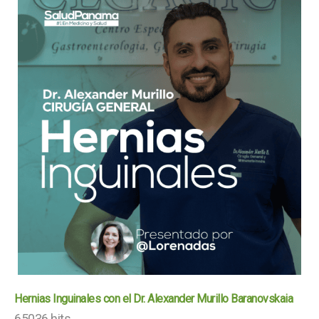
Hernias Inguinales con el Dr. Alexander Murillo Baranovskaia
65036 hits