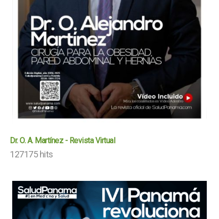
Dr. O. A. Martínez - Revista Virtual
127175 hits