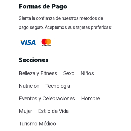
Formas de Pago
Sienta la confianza de nuestros métodos de
pago seguro. Aceptamos sus tarjetas preferidas:
Secciones
Belleza y Fitness
Sexo
Niños
Nutrición
Tecnología
Eventos y Celebraciones
Hombre
Mujer
Estilo de Vida
Turismo Médico