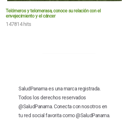
Telómeros y telomerasa, conoce su relación con el
envejecimiento y el cáncer
147814 hits
SaludPanama es una marca registrada.
Todos los derechos reservados
@SaludPanama. Conecta con nosotros en
tu red social favorita como @SaludPanama.