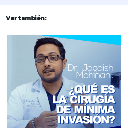
Ver también: