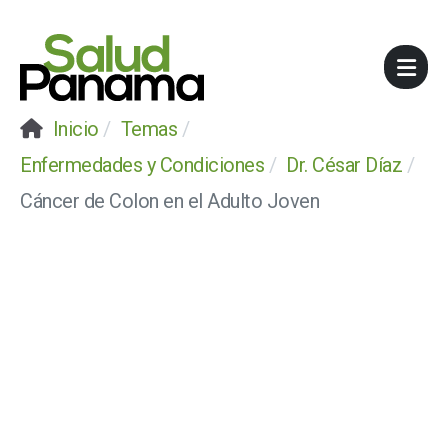
Inicio
Temas
Enfermedades y Condiciones
Dr. César Díaz
Cáncer de Colon en el Adulto Joven