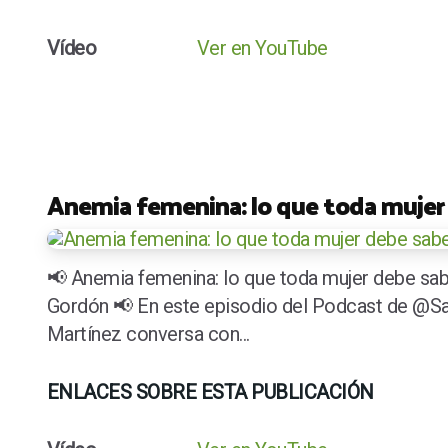
Vídeo
Ver en YouTube
Anemia femenina: lo que toda mujer
📢 Anemia femenina: lo que toda mujer debe sabe
Gordón 📢 En este episodio del Podcast de @S
Martínez conversa con...
ENLACES SOBRE ESTA PUBLICACIÓN