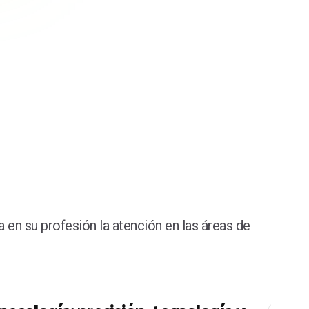
 en su profesión la atención en las áreas de