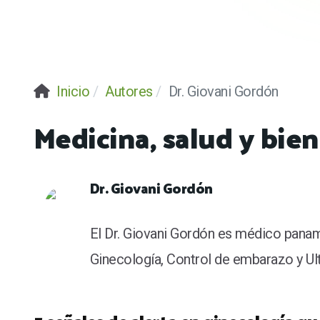
Inicio
Autores
Dr. Giovani Gordón
Medicina, salud y bi
Dr. Giovani Gordón
El Dr. Giovani Gordón es médico paname
Ginecología, Control de embarazo y Ul