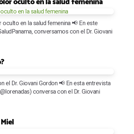
dolor oculto en la salud femenina
r oculto en la salud femenina 📢 En este
aludPanama, conversamos con el Dr. Giovani
o?
n el Dr. Giovani Gordon 📢 En esta entrevista
(@lorenadas) conversa con el Dr. Giovani
Miel