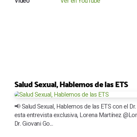
Vídeo
Ver en YouTube
Salud Sexual, Hablemos de las ETS
📢 Salud Sexual, Hablemos de las ETS con el Dr
esta entrevista exclusiva, Lorena Martínez @Lo
Dr. Giovani Go...