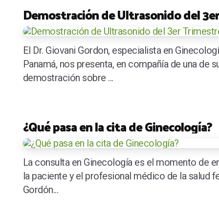
Demostración de Ultrasonido del 3e
El Dr. Giovani Gordon, especialista en Ginecologí
Panamá, nos presenta, en compañía de una de su
demostración sobre ...
¿Qué pasa en la cita de Ginecología?
La consulta en Ginecología es el momento de e
la paciente y el profesional médico de la salud f
Gordón...