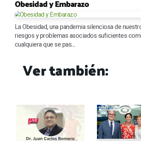
Obesidad y Embarazo
La Obesidad, una pandemia silenciosa de nuestr
riesgos y problemas asociados suficientes com
cualquiera que se pas...
Ver también: