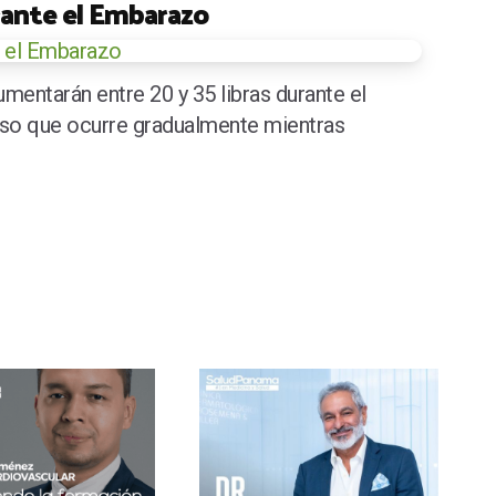
rante el Embarazo
mentarán entre 20 y 35 libras durante el
so que ocurre gradualmente mientras