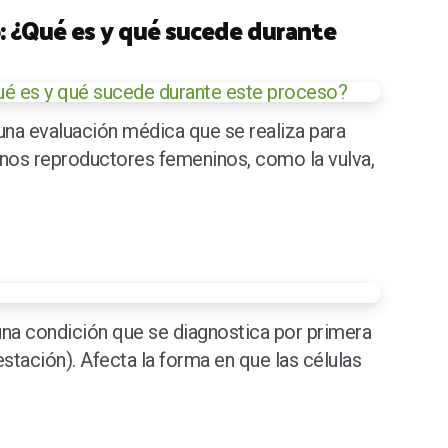
 ¿Qué es y qué sucede durante
na evaluación médica que se realiza para
ganos reproductores femeninos, como la vulva,
una condición que se diagnostica por primera
stación). Afecta la forma en que las células